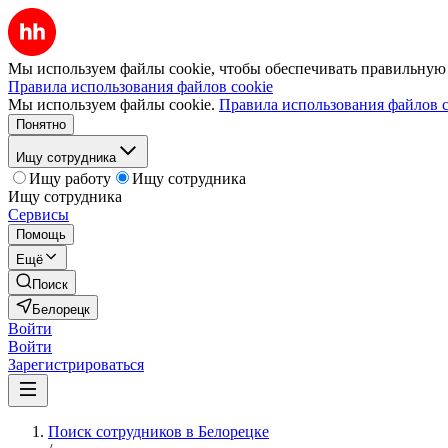
Мы используем файлы cookie, чтобы обеспечивать правильную р
Правила использования файлов cookie
Мы используем файлы cookie.
Правила использования файлов c
Понятно
Ищу сотрудника
Ищу работу
Ищу сотрудника
Ищу сотрудника
Сервисы
Помощь
Ещё
Поиск
Белорецк
Войти
Войти
Зарегистрироваться
Поиск сотрудников в Белорецке