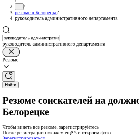
/
/
...
резюме в Белорецке
/
руководитель административного департамента
руководитель административного департамента
Резюме
Найти
Резюме соискателей на должн
Белорецке
Чтобы видеть все резюме, зарегистрируйтесь
После регистрации покажем ещё 5 и откроем фото
Зарегистрироваться