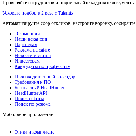
Проверяйте сотрудников и подписывайте кадровые документы 
Ускорьте подбор в 2 раза с Talantix
Автоматизируйте сбор откликов, настройте воронку, собирайте
О компании
Наши вакансии
Партнерам
Реклама на сайте
Новости и статьи
Инвесторам
Кандидаты по профессиям
Производственный календарь
Требования к ПО
Безопасный HeadHunter
HeadHunter API
Поиск работы
Поиск по резюме
Мобильное приложение
Этика и комплаенс