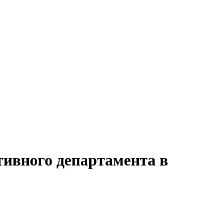
тивного департамента в