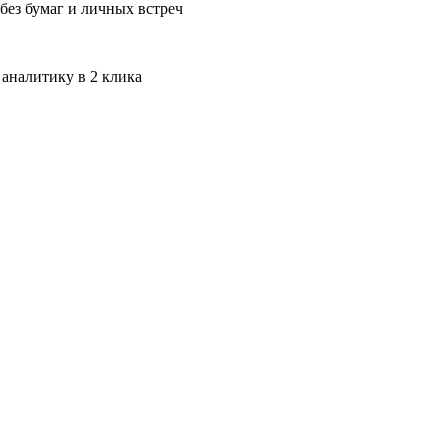
без бумаг и личных встреч
 аналитику в 2 клика