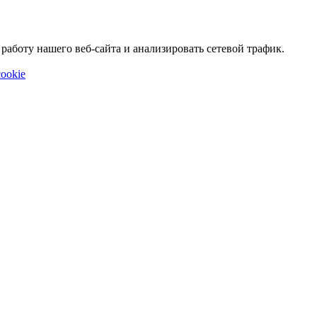
аботу нашего веб-сайта и анализировать сетевой трафик.
ookie