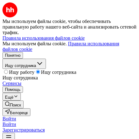
Мы используем файлы cookie, чтобы обеспечивать
правильную работу нашего веб-сайта и анализировать сетевой
трафик.
Правила использования файлов cookie
Мы используем файлы cookie.
Правила использования
файлов cookie
Понятно
Ищу сотрудника
Ищу работу
Ищу сотрудника
Ищу сотрудника
Сервисы
Помощь
Ещё
Поиск
Белорецк
Войти
Войти
Зарегистрироваться