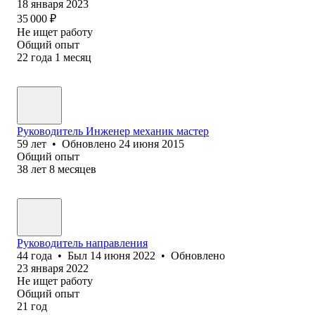
18 января 2023
35 000
₽
Не ищет работу
Общий опыт
22
года
1
месяц
Руководитель Инженер механик мастер
59
лет
•
Обновлено
24 июня 2015
Общий опыт
38
лет
8
месяцев
Руководитель направления
44
года
•
Был
14 июня 2022
•
Обновлено
23 января 2022
Не ищет работу
Общий опыт
21
год