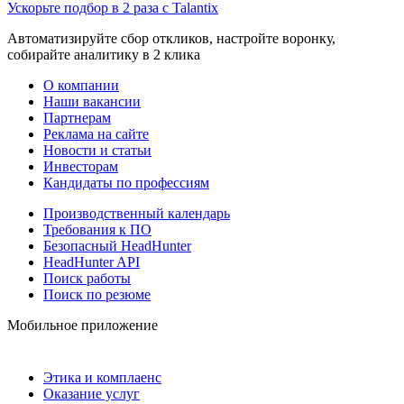
Ускорьте подбор в 2 раза с Talantix
Автоматизируйте сбор откликов, настройте воронку,
собирайте аналитику в 2 клика
О компании
Наши вакансии
Партнерам
Реклама на сайте
Новости и статьи
Инвесторам
Кандидаты по профессиям
Производственный календарь
Требования к ПО
Безопасный HeadHunter
HeadHunter API
Поиск работы
Поиск по резюме
Мобильное приложение
Этика и комплаенс
Оказание услуг