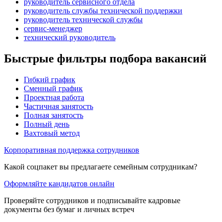
руководитель сервисного отдела
руководитель службы технической поддержки
руководитель технической службы
сервис-менеджер
технический руководитель
Быстрые фильтры подбора вакансий
Гибкий график
Сменный график
Проектная работа
Частичная занятость
Полная занятость
Полный день
Вахтовый метод
Корпоративная поддержка сотрудников
Какой соцпакет вы предлагаете семейным сотрудникам?
Оформляйте кандидатов онлайн
Проверяйте сотрудников и подписывайте кадровые
документы без бумаг и личных встреч