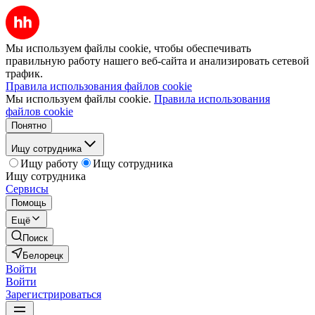
Мы используем файлы cookie, чтобы обеспечивать
правильную работу нашего веб-сайта и анализировать сетевой
трафик.
Правила использования файлов cookie
Мы используем файлы cookie.
Правила использования
файлов cookie
Понятно
Ищу сотрудника
Ищу работу
Ищу сотрудника
Ищу сотрудника
Сервисы
Помощь
Ещё
Поиск
Белорецк
Войти
Войти
Зарегистрироваться