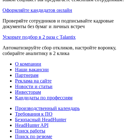
Оформляйте кандидатов онлайн
Проверяйте сотрудников и подписывайте кадровые
документы без бумаг и личных встреч
Ускорьте подбор в 2 раза с Talantix
Автоматизируйте сбор откликов, настройте воронку,
собирайте аналитику в 2 клика
О компании
Наши вакансии
Партнерам
Реклама на сайте
Новости и статьи
Инвесторам
Кандидаты по профессиям
Производственный календарь
Требования к ПО
Безопасный HeadHunter
HeadHunter API
Поиск работы
Поиск по резюме