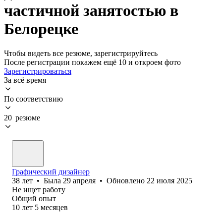
частичной занятостью в
Белорецке
Чтобы видеть все резюме, зарегистрируйтесь
После регистрации покажем ещё 10 и откроем фото
Зарегистрироваться
За всё время
По соответствию
20 резюме
Графический дизайнер
38
лет
•
Была
29 апреля
•
Обновлено
22 июля 2025
Не ищет работу
Общий опыт
10
лет
5
месяцев