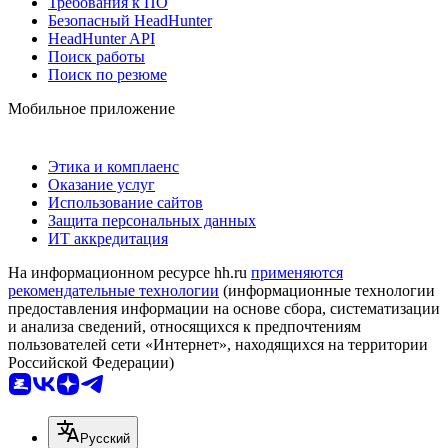
Требования к ПО
Безопасный HeadHunter
HeadHunter API
Поиск работы
Поиск по резюме
Мобильное приложение
Этика и комплаенс
Оказание услуг
Использование сайтов
Защита персональных данных
ИТ аккредитация
На информационном ресурсе hh.ru
применяются
рекомендательные технологии
(информационные технологии
предоставления информации на основе сбора, систематизации
и анализа сведений, относящихся к предпочтениям
пользователей сети «Интернет», находящихся на территории
Российской Федерации)
Русский