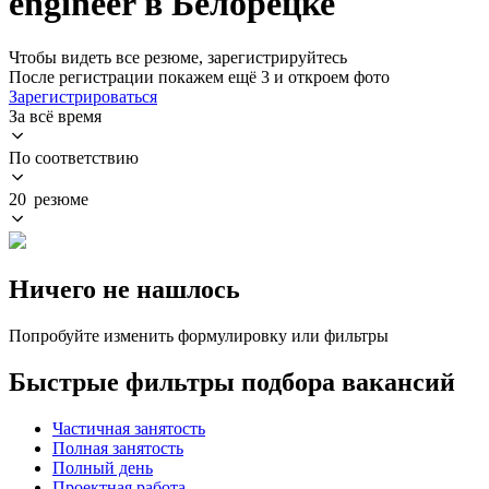
engineer в Белорецке
Чтобы видеть все резюме, зарегистрируйтесь
После регистрации покажем ещё 3 и откроем фото
Зарегистрироваться
За всё время
По соответствию
20 резюме
Ничего не нашлось
Попробуйте изменить формулировку или фильтры
Быстрые фильтры подбора вакансий
Частичная занятость
Полная занятость
Полный день
Проектная работа