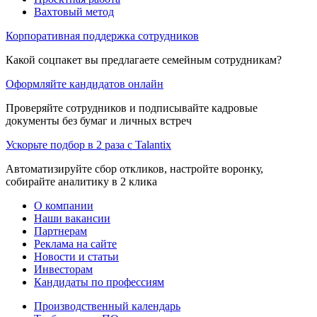
Вахтовый метод
Корпоративная поддержка сотрудников
Какой соцпакет вы предлагаете семейным сотрудникам?
Оформляйте кандидатов онлайн
Проверяйте сотрудников и подписывайте кадровые
документы без бумаг и личных встреч
Ускорьте подбор в 2 раза с Talantix
Автоматизируйте сбор откликов, настройте воронку,
собирайте аналитику в 2 клика
О компании
Наши вакансии
Партнерам
Реклама на сайте
Новости и статьи
Инвесторам
Кандидаты по профессиям
Производственный календарь