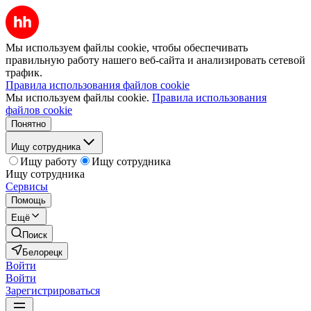
Мы используем файлы cookie, чтобы обеспечивать
правильную работу нашего веб-сайта и анализировать сетевой
трафик.
Правила использования файлов cookie
Мы используем файлы cookie.
Правила использования
файлов cookie
Понятно
Ищу сотрудника
Ищу работу
Ищу сотрудника
Ищу сотрудника
Сервисы
Помощь
Ещё
Поиск
Белорецк
Войти
Войти
Зарегистрироваться