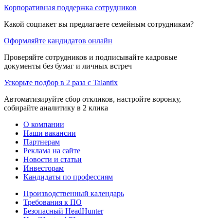
Корпоративная поддержка сотрудников
Какой соцпакет вы предлагаете семейным сотрудникам?
Оформляйте кандидатов онлайн
Проверяйте сотрудников и подписывайте кадровые
документы без бумаг и личных встреч
Ускорьте подбор в 2 раза с Talantix
Автоматизируйте сбор откликов, настройте воронку,
собирайте аналитику в 2 клика
О компании
Наши вакансии
Партнерам
Реклама на сайте
Новости и статьи
Инвесторам
Кандидаты по профессиям
Производственный календарь
Требования к ПО
Безопасный HeadHunter