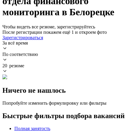
отдела финансового
мониторинга в Белорецке
Чтобы видеть все резюме, зарегистрируйтесь
После регистрации покажем ещё 1 и откроем фото
Зарегистрироваться
За всё время
По соответствию
20 резюме
Ничего не нашлось
Попробуйте изменить формулировку или фильтры
Быстрые фильтры подбора вакансий
Полная занятость