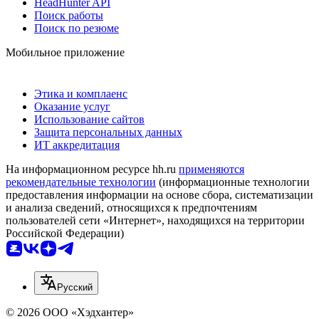
HeadHunter API
Поиск работы
Поиск по резюме
Мобильное приложение
Этика и комплаенс
Оказание услуг
Использование сайтов
Защита персональных данных
ИТ аккредитация
На информационном ресурсе hh.ru
применяются
рекомендательные технологии
(информационные технологии
предоставления информации на основе сбора, систематизации
и анализа сведений, относящихся к предпочтениям
пользователей сети «Интернет», находящихся на территории
Российской Федерации)
Русский
© 2026 ООО «Хэдхантер»