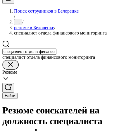
Поиск сотрудников в Белорецке
/
/
...
резюме в Белорецке
/
специалист отдела финансового мониторинга
специалист отдела финансового мониторинга
Резюме
Найти
Резюме соискателей на
должность специалиста