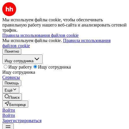
Мы используем файлы cookie, чтобы обеспечивать
правильную работу нашего веб-сайта и анализировать сетевой
трафик.
Правила использования файлов cookie
Мы используем файлы cookie.
Правила использования
файлов cookie
Понятно
Ищу сотрудника
Ищу работу
Ищу сотрудника
Ищу сотрудника
Сервисы
Помощь
Ещё
Поиск
Белорецк
Войти
Войти
Зарегистрироваться