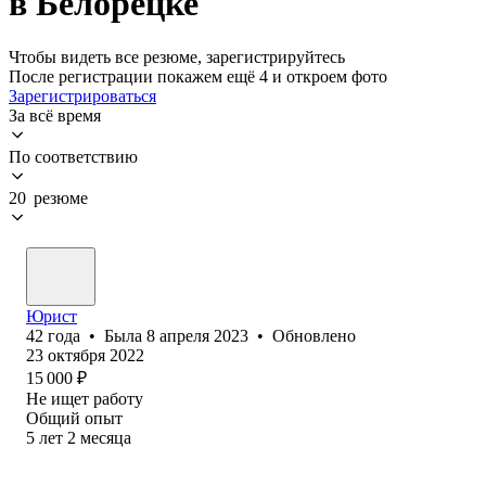
в Белорецке
Чтобы видеть все резюме, зарегистрируйтесь
После регистрации покажем ещё 4 и откроем фото
Зарегистрироваться
За всё время
По соответствию
20 резюме
Юрист
42
года
•
Была
8 апреля 2023
•
Обновлено
23 октября 2022
15 000
₽
Не ищет работу
Общий опыт
5
лет
2
месяца