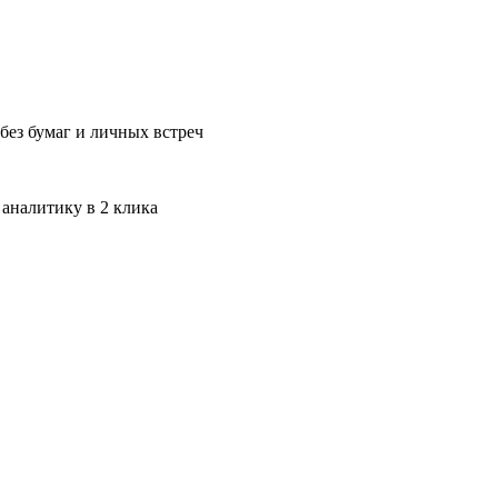
без бумаг и личных встреч
 аналитику в 2 клика