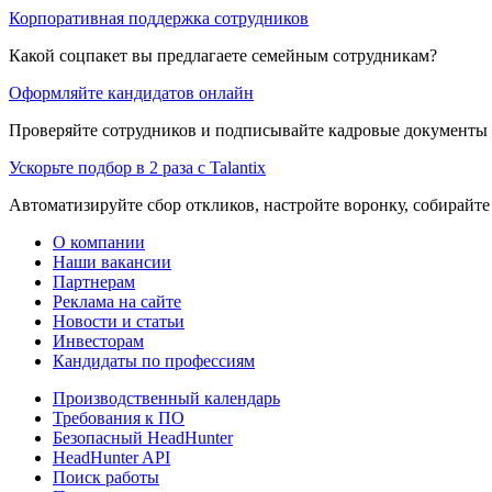
Корпоративная поддержка сотрудников
Какой соцпакет вы предлагаете семейным сотрудникам?
Оформляйте кандидатов онлайн
Проверяйте сотрудников и подписывайте кадровые документы 
Ускорьте подбор в 2 раза с Talantix
Автоматизируйте сбор откликов, настройте воронку, собирайте
О компании
Наши вакансии
Партнерам
Реклама на сайте
Новости и статьи
Инвесторам
Кандидаты по профессиям
Производственный календарь
Требования к ПО
Безопасный HeadHunter
HeadHunter API
Поиск работы