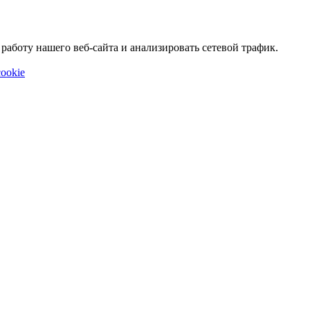
аботу нашего веб-сайта и анализировать сетевой трафик.
ookie