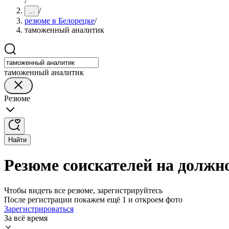
/
/
...
резюме в Белорецке
/
таможенный аналитик
таможенный аналитик
Резюме
Найти
Резюме соискателей на должн
Чтобы видеть все резюме, зарегистрируйтесь
После регистрации покажем ещё 1 и откроем фото
Зарегистрироваться
За всё время