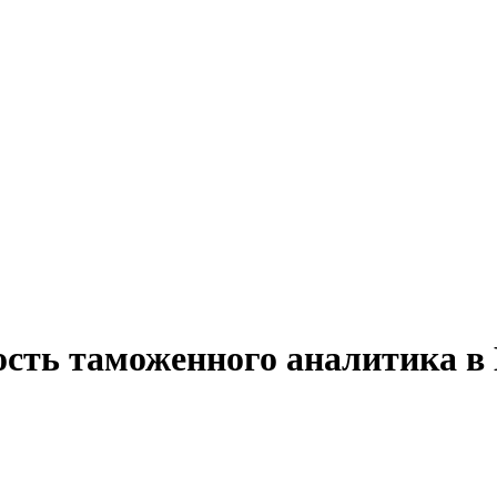
ость таможенного аналитика в