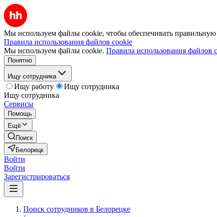
Мы используем файлы cookie, чтобы обеспечивать правильную р
Правила использования файлов cookie
Мы используем файлы cookie.
Правила использования файлов c
Понятно
Ищу сотрудника
Ищу работу
Ищу сотрудника
Ищу сотрудника
Сервисы
Помощь
Ещё
Поиск
Белорецк
Войти
Войти
Зарегистрироваться
Поиск сотрудников в Белорецке