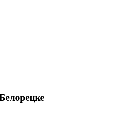
 Белорецке