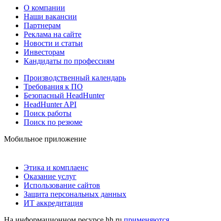
О компании
Наши вакансии
Партнерам
Реклама на сайте
Новости и статьи
Инвесторам
Кандидаты по профессиям
Производственный календарь
Требования к ПО
Безопасный HeadHunter
HeadHunter API
Поиск работы
Поиск по резюме
Мобильное приложение
Этика и комплаенс
Оказание услуг
Использование сайтов
Защита персональных данных
ИТ аккредитация
На информационном ресурсе hh.ru
применяются