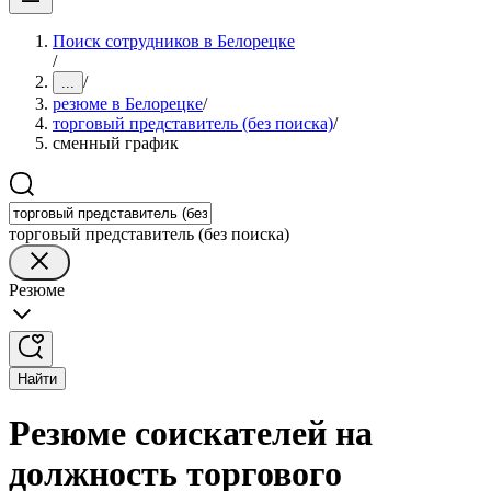
Поиск сотрудников в Белорецке
/
/
...
резюме в Белорецке
/
торговый представитель (без поиска)
/
сменный график
торговый представитель (без поиска)
Резюме
Найти
Резюме соискателей на
должность торгового