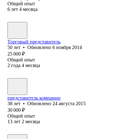
Общий опыт
6
лет
4
месяца
Торговый представитель
50
лет
•
Обновлено
6 ноября 2014
25 000
₽
Общий опыт
2
года
4
месяца
представитель компании
38
лет
•
Обновлено
24 августа 2015
30 000
₽
Общий опыт
13
лет
2
месяца