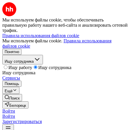
Мы используем файлы cookie, чтобы обеспечивать
правильную работу нашего веб-сайта и анализировать сетевой
трафик.
Правила использования файлов cookie
Мы используем файлы cookie.
Правила использования
файлов cookie
Понятно
Ищу сотрудника
Ищу работу
Ищу сотрудника
Ищу сотрудника
Сервисы
Помощь
Ещё
Поиск
Белорецк
Войти
Войти
Зарегистрироваться