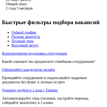
Общий опыт
2
года
5
месяцев
Быстрые фильтры подбора вакансий
Гибкий график
Полная занятость
Полный день
Вахтовый метод
Корпоративная поддержка сотрудников
Какой соцпакет вы предлагаете семейным сотрудникам?
Оформляйте кандидатов онлайн
Проверяйте сотрудников и подписывайте кадровые
документы без бумаг и личных встреч
Ускорьте подбор в 2 раза с Talantix
Автоматизируйте сбор откликов, настройте воронку,
собирайте аналитику в 2 клика