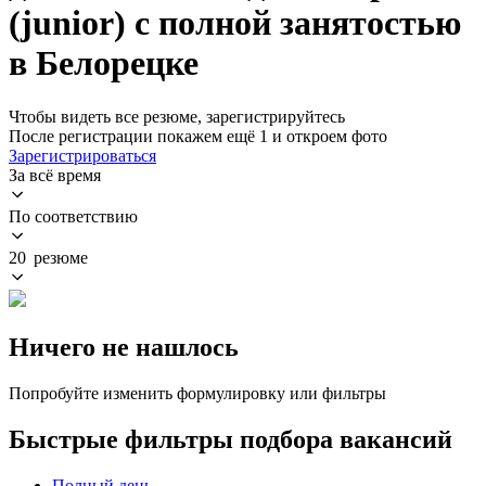
(junior) с полной занятостью
в Белорецке
Чтобы видеть все резюме, зарегистрируйтесь
После регистрации покажем ещё 1 и откроем фото
Зарегистрироваться
За всё время
По соответствию
20 резюме
Ничего не нашлось
Попробуйте изменить формулировку или фильтры
Быстрые фильтры подбора вакансий
Полный день