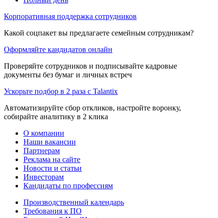
Корпоративная поддержка сотрудников
Какой соцпакет вы предлагаете семейным сотрудникам?
Оформляйте кандидатов онлайн
Проверяйте сотрудников и подписывайте кадровые
документы без бумаг и личных встреч
Ускорьте подбор в 2 раза с Talantix
Автоматизируйте сбор откликов, настройте воронку,
собирайте аналитику в 2 клика
О компании
Наши вакансии
Партнерам
Реклама на сайте
Новости и статьи
Инвесторам
Кандидаты по профессиям
Производственный календарь
Требования к ПО