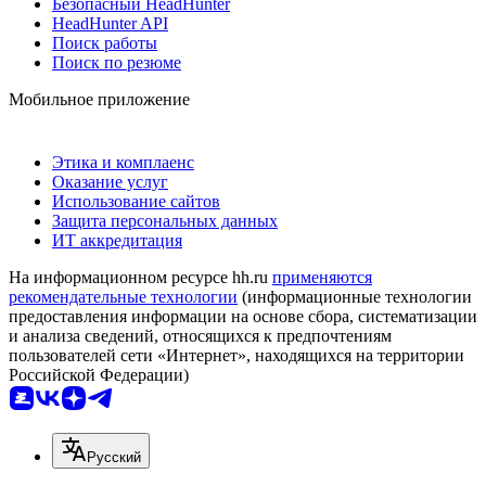
Безопасный HeadHunter
HeadHunter API
Поиск работы
Поиск по резюме
Мобильное приложение
Этика и комплаенс
Оказание услуг
Использование сайтов
Защита персональных данных
ИТ аккредитация
На информационном ресурсе hh.ru
применяются
рекомендательные технологии
(информационные технологии
предоставления информации на основе сбора, систематизации
и анализа сведений, относящихся к предпочтениям
пользователей сети «Интернет», находящихся на территории
Российской Федерации)
Русский