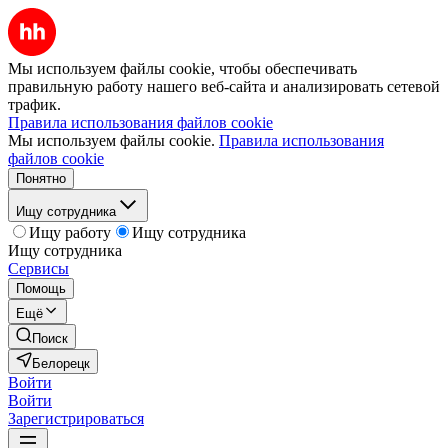
Мы используем файлы cookie, чтобы обеспечивать
правильную работу нашего веб-сайта и анализировать сетевой
трафик.
Правила использования файлов cookie
Мы используем файлы cookie.
Правила использования
файлов cookie
Понятно
Ищу сотрудника
Ищу работу
Ищу сотрудника
Ищу сотрудника
Сервисы
Помощь
Ещё
Поиск
Белорецк
Войти
Войти
Зарегистрироваться