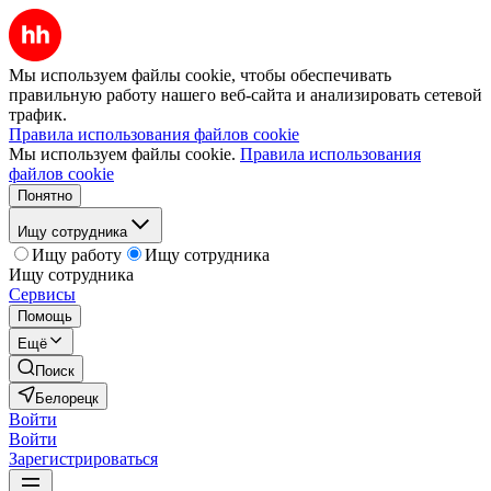
Мы используем файлы cookie, чтобы обеспечивать
правильную работу нашего веб-сайта и анализировать сетевой
трафик.
Правила использования файлов cookie
Мы используем файлы cookie.
Правила использования
файлов cookie
Понятно
Ищу сотрудника
Ищу работу
Ищу сотрудника
Ищу сотрудника
Сервисы
Помощь
Ещё
Поиск
Белорецк
Войти
Войти
Зарегистрироваться