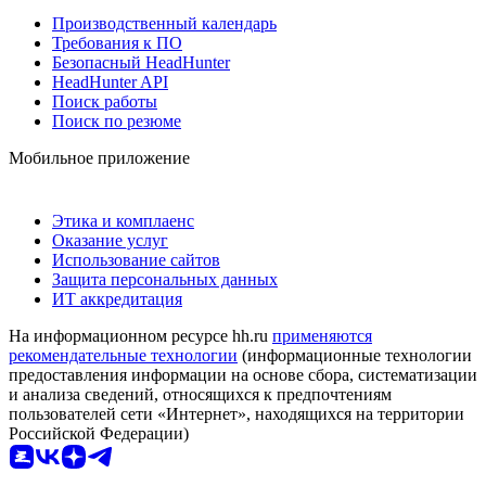
Производственный календарь
Требования к ПО
Безопасный HeadHunter
HeadHunter API
Поиск работы
Поиск по резюме
Мобильное приложение
Этика и комплаенс
Оказание услуг
Использование сайтов
Защита персональных данных
ИТ аккредитация
На информационном ресурсе hh.ru
применяются
рекомендательные технологии
(информационные технологии
предоставления информации на основе сбора, систематизации
и анализа сведений, относящихся к предпочтениям
пользователей сети «Интернет», находящихся на территории
Российской Федерации)