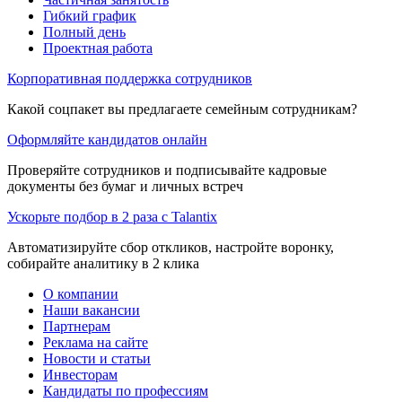
Гибкий график
Полный день
Проектная работа
Корпоративная поддержка сотрудников
Какой соцпакет вы предлагаете семейным сотрудникам?
Оформляйте кандидатов онлайн
Проверяйте сотрудников и подписывайте кадровые
документы без бумаг и личных встреч
Ускорьте подбор в 2 раза с Talantix
Автоматизируйте сбор откликов, настройте воронку,
собирайте аналитику в 2 клика
О компании
Наши вакансии
Партнерам
Реклама на сайте
Новости и статьи
Инвесторам
Кандидаты по профессиям