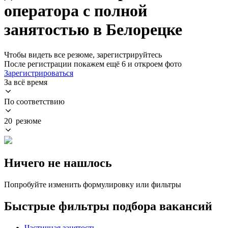
оператора с полной
занятостью в Белорецке
Чтобы видеть все резюме, зарегистрируйтесь
После регистрации покажем ещё 6 и откроем фото
Зарегистрироваться
За всё время
По соответствию
20 резюме
Ничего не нашлось
Попробуйте изменить формулировку или фильтры
Быстрые фильтры подбора вакансий
Частичная занятость