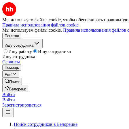
Мы используем файлы cookie, чтобы обеспечивать правильную р
Правила использования файлов cookie
Мы используем файлы cookie.
Правила использования файлов c
Понятно
Ищу сотрудника
Ищу работу
Ищу сотрудника
Ищу сотрудника
Сервисы
Помощь
Ещё
Поиск
Белорецк
Войти
Войти
Зарегистрироваться
Поиск сотрудников в Белорецке