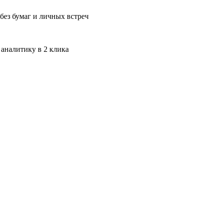
без бумаг и личных встреч
 аналитику в 2 клика