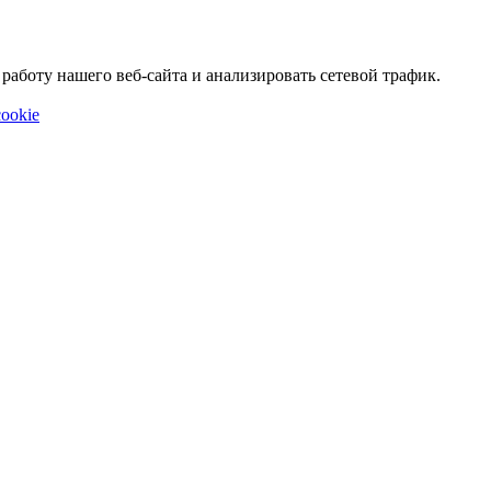
аботу нашего веб-сайта и анализировать сетевой трафик.
ookie