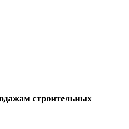
родажам строительных