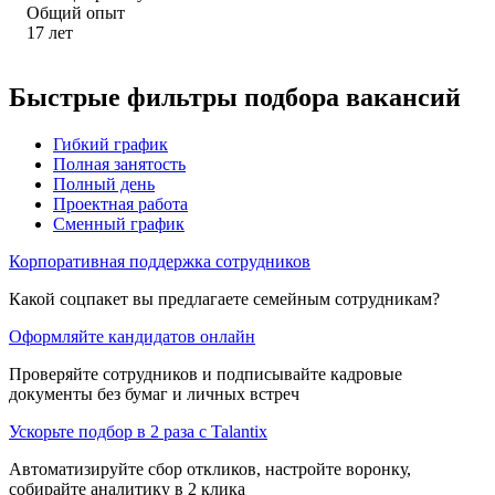
Общий опыт
17
лет
Быстрые фильтры подбора вакансий
Гибкий график
Полная занятость
Полный день
Проектная работа
Сменный график
Корпоративная поддержка сотрудников
Какой соцпакет вы предлагаете семейным сотрудникам?
Оформляйте кандидатов онлайн
Проверяйте сотрудников и подписывайте кадровые
документы без бумаг и личных встреч
Ускорьте подбор в 2 раза с Talantix
Автоматизируйте сбор откликов, настройте воронку,
собирайте аналитику в 2 клика