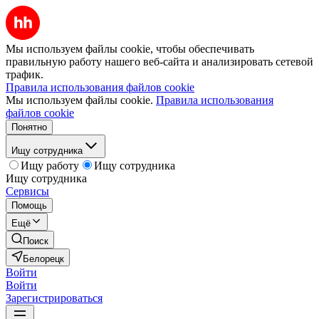
Мы используем файлы cookie, чтобы обеспечивать
правильную работу нашего веб-сайта и анализировать сетевой
трафик.
Правила использования файлов cookie
Мы используем файлы cookie.
Правила использования
файлов cookie
Понятно
Ищу сотрудника
Ищу работу
Ищу сотрудника
Ищу сотрудника
Сервисы
Помощь
Ещё
Поиск
Белорецк
Войти
Войти
Зарегистрироваться