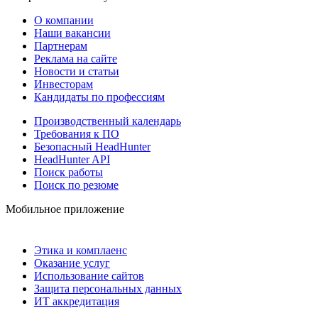
О компании
Наши вакансии
Партнерам
Реклама на сайте
Новости и статьи
Инвесторам
Кандидаты по профессиям
Производственный календарь
Требования к ПО
Безопасный HeadHunter
HeadHunter API
Поиск работы
Поиск по резюме
Мобильное приложение
Этика и комплаенс
Оказание услуг
Использование сайтов
Защита персональных данных
ИТ аккредитация