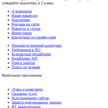
собирайте аналитику в 2 клика
О компании
Наши вакансии
Партнерам
Реклама на сайте
Новости и статьи
Инвесторам
Кандидаты по профессиям
Производственный календарь
Требования к ПО
Безопасный HeadHunter
HeadHunter API
Поиск работы
Поиск по резюме
Мобильное приложение
Этика и комплаенс
Оказание услуг
Использование сайтов
Защита персональных данных
ИТ аккредитация