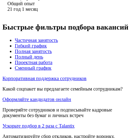
Общий опыт
21
год
1
месяц
Быстрые фильтры подбора вакансий
Частичная занятость
Гибкий график
Полная занятость
Полный день
Проектная работа
Сменный график
Корпоративная поддержка сотрудников
Какой соцпакет вы предлагаете семейным сотрудникам?
Оформляйте кандидатов онлайн
Проверяйте сотрудников и подписывайте кадровые
документы без бумаг и личных встреч
Ускорьте подбор в 2 раза с Talantix
Автоматизируйте сбор откликов, настройте воронку,