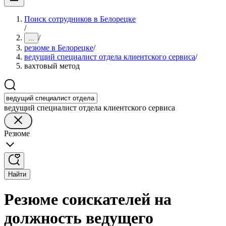
Поиск сотрудников в Белорецке
/
/
...
резюме в Белорецке
/
ведущий специалист отдела клиентского сервиса
/
вахтовый метод
ведущий специалист отдела клиентского сервиса
Резюме
Найти
Резюме соискателей на
должность ведущего