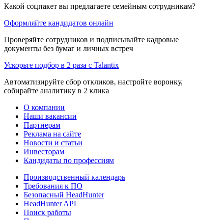
Какой соцпакет вы предлагаете семейным сотрудникам?
Оформляйте кандидатов онлайн
Проверяйте сотрудников и подписывайте кадровые
документы без бумаг и личных встреч
Ускорьте подбор в 2 раза с Talantix
Автоматизируйте сбор откликов, настройте воронку,
собирайте аналитику в 2 клика
О компании
Наши вакансии
Партнерам
Реклама на сайте
Новости и статьи
Инвесторам
Кандидаты по профессиям
Производственный календарь
Требования к ПО
Безопасный HeadHunter
HeadHunter API
Поиск работы