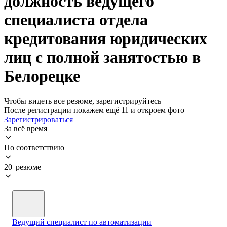
должность ведущего
специалиста отдела
кредитования юридических
лиц с полной занятостью в
Белорецке
Чтобы видеть все резюме, зарегистрируйтесь
После регистрации покажем ещё 11 и откроем фото
Зарегистрироваться
За всё время
По соответствию
20 резюме
Ведущий специалист по автоматизации