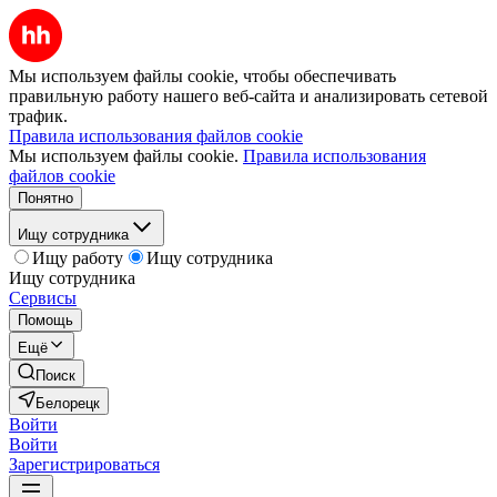
Мы используем файлы cookie, чтобы обеспечивать
правильную работу нашего веб-сайта и анализировать сетевой
трафик.
Правила использования файлов cookie
Мы используем файлы cookie.
Правила использования
файлов cookie
Понятно
Ищу сотрудника
Ищу работу
Ищу сотрудника
Ищу сотрудника
Сервисы
Помощь
Ещё
Поиск
Белорецк
Войти
Войти
Зарегистрироваться