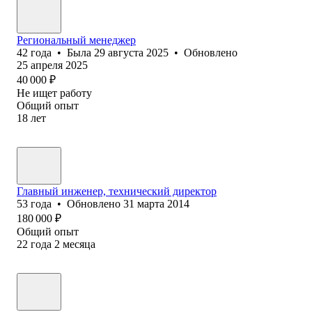
Региональный менеджер
42
года
•
Была
29 августа 2025
•
Обновлено
25 апреля 2025
40 000
₽
Не ищет работу
Общий опыт
18
лет
Главный инженер, технический директор
53
года
•
Обновлено
31 марта 2014
180 000
₽
Общий опыт
22
года
2
месяца