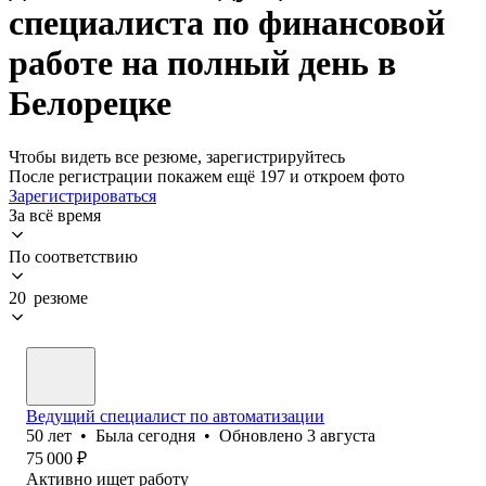
специалиста по финансовой
работе на полный день в
Белорецке
Чтобы видеть все резюме, зарегистрируйтесь
После регистрации покажем ещё 197 и откроем фото
Зарегистрироваться
За всё время
По соответствию
20 резюме
Ведущий специалист по автоматизации
50
лет
•
Была
сегодня
•
Обновлено
3 августа
75 000
₽
Активно ищет работу