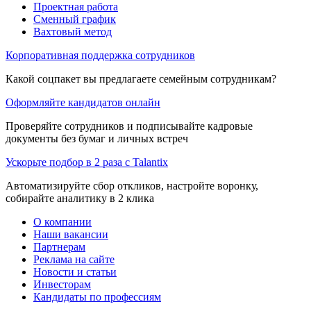
Проектная работа
Сменный график
Вахтовый метод
Корпоративная поддержка сотрудников
Какой соцпакет вы предлагаете семейным сотрудникам?
Оформляйте кандидатов онлайн
Проверяйте сотрудников и подписывайте кадровые
документы без бумаг и личных встреч
Ускорьте подбор в 2 раза с Talantix
Автоматизируйте сбор откликов, настройте воронку,
собирайте аналитику в 2 клика
О компании
Наши вакансии
Партнерам
Реклама на сайте
Новости и статьи
Инвесторам
Кандидаты по профессиям