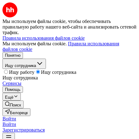
Мы используем файлы cookie, чтобы обеспечивать
правильную работу нашего веб-сайта и анализировать сетевой
трафик.
Правила использования файлов cookie
Мы используем файлы cookie.
Правила использования
файлов cookie
Понятно
Ищу сотрудника
Ищу работу
Ищу сотрудника
Ищу сотрудника
Сервисы
Помощь
Ещё
Поиск
Белорецк
Войти
Войти
Зарегистрироваться