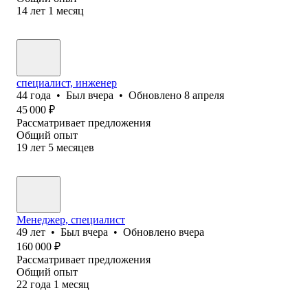
14
лет
1
месяц
специалист, инженер
44
года
•
Был
вчера
•
Обновлено
8 апреля
45 000
₽
Рассматривает предложения
Общий опыт
19
лет
5
месяцев
Менеджер, специалист
49
лет
•
Был
вчера
•
Обновлено
вчера
160 000
₽
Рассматривает предложения
Общий опыт
22
года
1
месяц