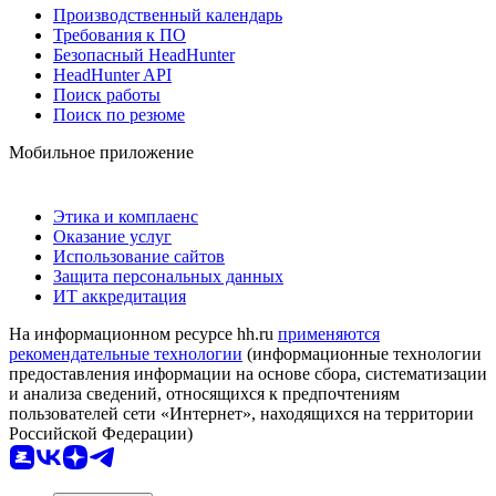
Производственный календарь
Требования к ПО
Безопасный HeadHunter
HeadHunter API
Поиск работы
Поиск по резюме
Мобильное приложение
Этика и комплаенс
Оказание услуг
Использование сайтов
Защита персональных данных
ИТ аккредитация
На информационном ресурсе hh.ru
применяются
рекомендательные технологии
(информационные технологии
предоставления информации на основе сбора, систематизации
и анализа сведений, относящихся к предпочтениям
пользователей сети «Интернет», находящихся на территории
Российской Федерации)