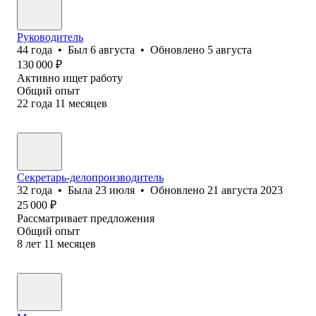
Руководитель
44
года
•
Был
6 августа
•
Обновлено
5 августа
130 000
₽
Активно ищет работу
Общий опыт
22
года
11
месяцев
Секретарь-делопроизводитель
32
года
•
Была
23 июля
•
Обновлено
21 августа 2023
25 000
₽
Рассматривает предложения
Общий опыт
8
лет
11
месяцев