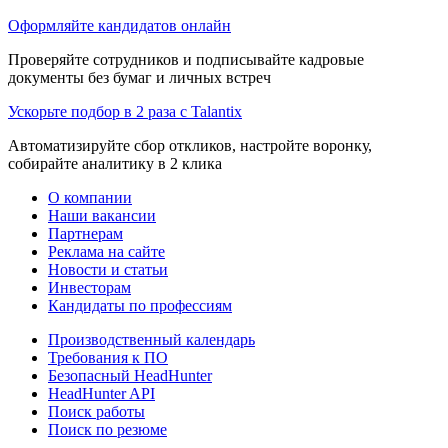
Оформляйте кандидатов онлайн
Проверяйте сотрудников и подписывайте кадровые
документы без бумаг и личных встреч
Ускорьте подбор в 2 раза с Talantix
Автоматизируйте сбор откликов, настройте воронку,
собирайте аналитику в 2 клика
О компании
Наши вакансии
Партнерам
Реклама на сайте
Новости и статьи
Инвесторам
Кандидаты по профессиям
Производственный календарь
Требования к ПО
Безопасный HeadHunter
HeadHunter API
Поиск работы
Поиск по резюме