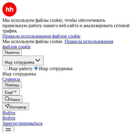
Мы используем файлы cookie, чтобы обеспечивать
правильную работу нашего веб-сайта и анализировать сетевой
трафик.
Правила использования файлов cookie
Мы используем файлы cookie.
Правила использования
файлов cookie
Понятно
Ищу сотрудника
Ищу работу
Ищу сотрудника
Ищу сотрудника
Сервисы
Помощь
Ещё
Поиск
Белорецк
Войти
Войти
Зарегистрироваться