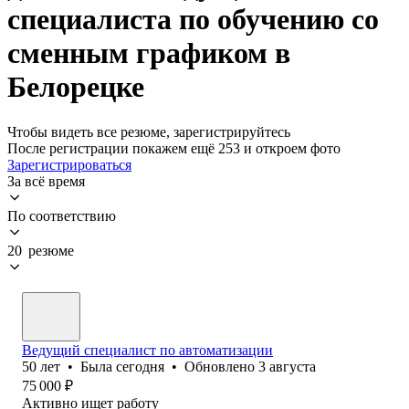
специалиста по обучению со
сменным графиком в
Белорецке
Чтобы видеть все резюме, зарегистрируйтесь
После регистрации покажем ещё 253 и откроем фото
Зарегистрироваться
За всё время
По соответствию
20 резюме
Ведущий специалист по автоматизации
50
лет
•
Была
сегодня
•
Обновлено
3 августа
75 000
₽
Активно ищет работу