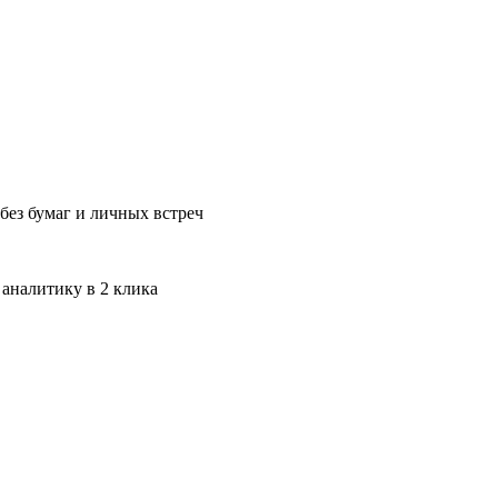
без бумаг и личных встреч
 аналитику в 2 клика