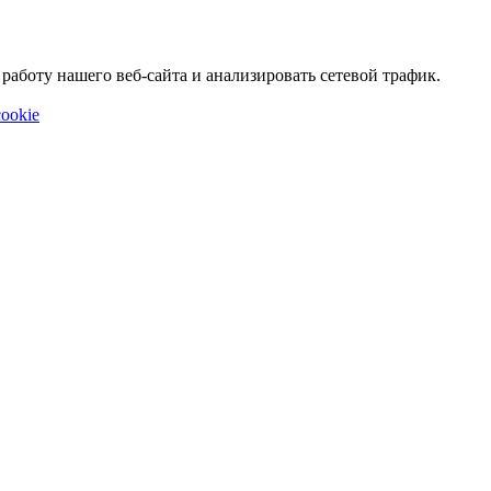
аботу нашего веб-сайта и анализировать сетевой трафик.
ookie