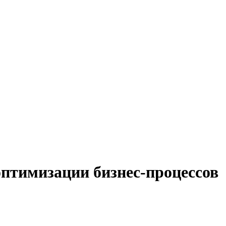
оптимизации бизнес-процессов