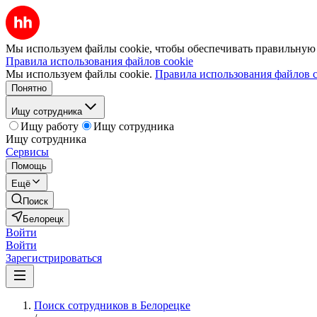
Мы используем файлы cookie, чтобы обеспечивать правильную р
Правила использования файлов cookie
Мы используем файлы cookie.
Правила использования файлов c
Понятно
Ищу сотрудника
Ищу работу
Ищу сотрудника
Ищу сотрудника
Сервисы
Помощь
Ещё
Поиск
Белорецк
Войти
Войти
Зарегистрироваться
Поиск сотрудников в Белорецке