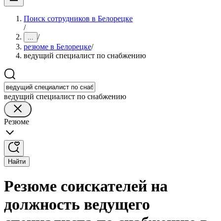
Поиск сотрудников в Белорецке
/
/
...
резюме в Белорецке
/
ведущий специалист по снабжению
ведущий специалист по снабжению
Резюме
Найти
Резюме соискателей на
должность ведущего