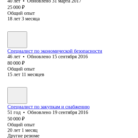
40
лет
•
Обновлено
31 марта 2017
25 000
₽
Общий опыт
18
лет
3
месяца
Специалист по экономической безопасности
46
лет
•
Обновлено
15 сентября 2016
80 000
₽
Общий опыт
15
лет
11
месяцев
Специалист по закупкам и снабжению
51
год
•
Обновлено
19 сентября 2016
50 000
₽
Общий опыт
20
лет
1
месяц
Другие резюме