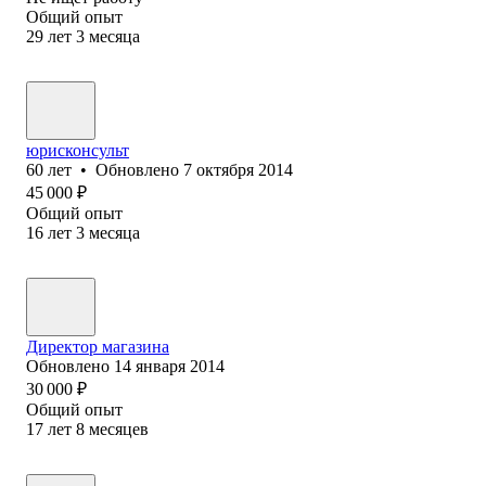
Общий опыт
29
лет
3
месяца
юрисконсульт
60
лет
•
Обновлено
7 октября 2014
45 000
₽
Общий опыт
16
лет
3
месяца
Директор магазина
Обновлено
14 января 2014
30 000
₽
Общий опыт
17
лет
8
месяцев