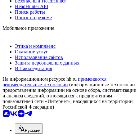
Безопасный HeadHunter
HeadHunter API
Поиск работы
Поиск по резюме
Мобильное приложение
Этика и комплаенс
Оказание услуг
Использование сайтов
Защита персональных данных
ИТ аккредитация
На информационном ресурсе hh.ru
применяются
рекомендательные технологии
(информационные технологии
предоставления информации на основе сбора, систематизации
и анализа сведений, относящихся к предпочтениям
пользователей сети «Интернет», находящихся на территории
Российской Федерации)
Русский