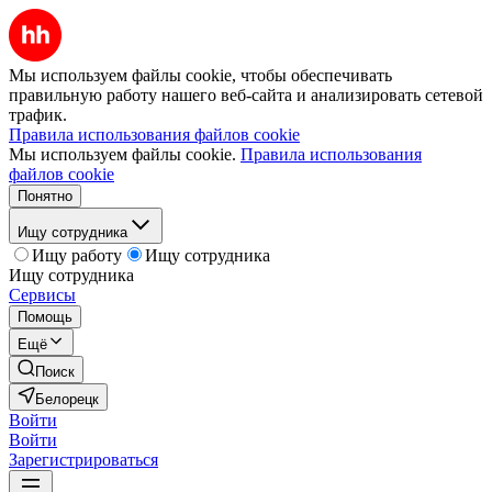
Мы используем файлы cookie, чтобы обеспечивать
правильную работу нашего веб-сайта и анализировать сетевой
трафик.
Правила использования файлов cookie
Мы используем файлы cookie.
Правила использования
файлов cookie
Понятно
Ищу сотрудника
Ищу работу
Ищу сотрудника
Ищу сотрудника
Сервисы
Помощь
Ещё
Поиск
Белорецк
Войти
Войти
Зарегистрироваться