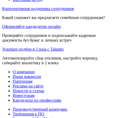
Корпоративная поддержка сотрудников
Какой соцпакет вы предлагаете семейным сотрудникам?
Оформляйте кандидатов онлайн
Проверяйте сотрудников и подписывайте кадровые
документы без бумаг и личных встреч
Ускорьте подбор в 2 раза с Talantix
Автоматизируйте сбор откликов, настройте воронку,
собирайте аналитику в 2 клика
О компании
Наши вакансии
Партнерам
Реклама на сайте
Новости и статьи
Инвесторам
Кандидаты по профессиям
Производственный календарь
Требования к ПО