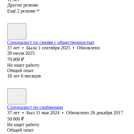
Другие резюме
Ещё 2 резюме
Специалист по связям с общественностью
37
лет
•
Была
1 сентября 2025
•
Обновлено
28 июля 2025
70 000
₽
Не ищет работу
Общий опыт
18
лет
6
месяцев
Специалист по снабжению
37
лет
•
Был
11 мая 2024
•
Обновлено
26 декабря 2017
50 000
₽
Не ищет работу
Общий опыт