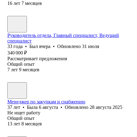
16
лет
7
месяцев
Руководитель отдела, Главный специалист, Ведущий
специалист
33
года
•
Был
вчера
•
Обновлено
31 июля
340 000
₽
Рассматривает предложения
Общий опыт
7
лет
9
месяцев
Менеджер по закупкам и снабжению
37
лет
•
Была
6 августа
•
Обновлено
28 августа 2025
Не ищет работу
Общий опыт
13
лет
8
месяцев