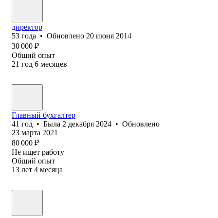
директор
53
года
•
Обновлено
20 июня 2014
30 000
₽
Общий опыт
21
год
6
месяцев
Главный бухгалтер
41
год
•
Была
2 декабря 2024
•
Обновлено
23 марта 2021
80 000
₽
Не ищет работу
Общий опыт
13
лет
4
месяца