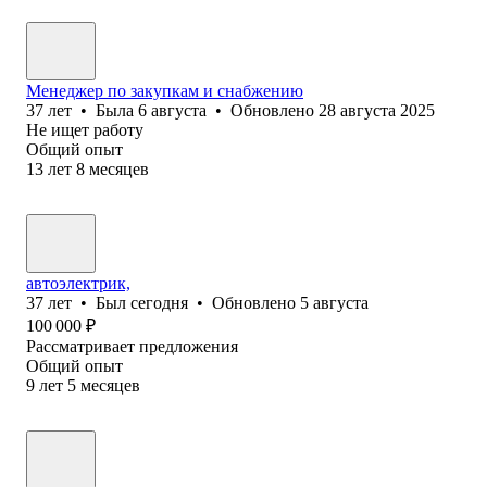
Менеджер по закупкам и снабжению
37
лет
•
Была
6 августа
•
Обновлено
28 августа 2025
Не ищет работу
Общий опыт
13
лет
8
месяцев
автоэлектрик,
37
лет
•
Был
сегодня
•
Обновлено
5 августа
100 000
₽
Рассматривает предложения
Общий опыт
9
лет
5
месяцев