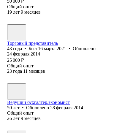
50 000
₽
Общий опыт
19
лет
9
месяцев
Торговый представитель
43
года
•
Был
16 марта 2021
•
Обновлено
24 февраля 2014
25 000
₽
Общий опыт
23
года
11
месяцев
Ведущий бухгалтер.экономист
50
лет
•
Обновлено
28 февраля 2014
Общий опыт
26
лет
9
месяцев