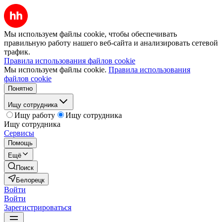
Мы используем файлы cookie, чтобы обеспечивать
правильную работу нашего веб-сайта и анализировать сетевой
трафик.
Правила использования файлов cookie
Мы используем файлы cookie.
Правила использования
файлов cookie
Понятно
Ищу сотрудника
Ищу работу
Ищу сотрудника
Ищу сотрудника
Сервисы
Помощь
Ещё
Поиск
Белорецк
Войти
Войти
Зарегистрироваться