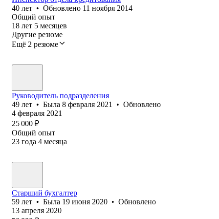
40
лет
•
Обновлено
11 ноября 2014
Общий опыт
18
лет
5
месяцев
Другие резюме
Ещё 2 резюме
Руководитель подразделения
49
лет
•
Была
8 февраля 2021
•
Обновлено
4 февраля 2021
25 000
₽
Общий опыт
23
года
4
месяца
Старший бухгалтер
59
лет
•
Была
19 июня 2020
•
Обновлено
13 апреля 2020