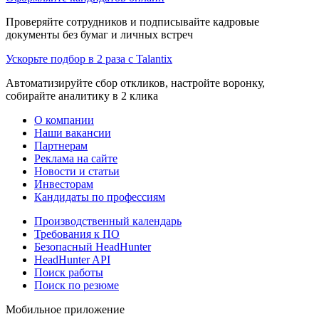
Проверяйте сотрудников и подписывайте кадровые
документы без бумаг и личных встреч
Ускорьте подбор в 2 раза с Talantix
Автоматизируйте сбор откликов, настройте воронку,
собирайте аналитику в 2 клика
О компании
Наши вакансии
Партнерам
Реклама на сайте
Новости и статьи
Инвесторам
Кандидаты по профессиям
Производственный календарь
Требования к ПО
Безопасный HeadHunter
HeadHunter API
Поиск работы
Поиск по резюме
Мобильное приложение