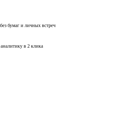
без бумаг и личных встреч
 аналитику в 2 клика