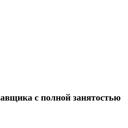
равщика с полной занятостью