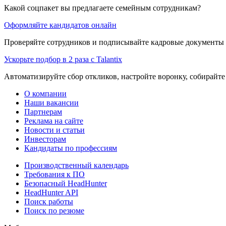
Какой соцпакет вы предлагаете семейным сотрудникам?
Оформляйте кандидатов онлайн
Проверяйте сотрудников и подписывайте кадровые документы 
Ускорьте подбор в 2 раза с Talantix
Автоматизируйте сбор откликов, настройте воронку, собирайте
О компании
Наши вакансии
Партнерам
Реклама на сайте
Новости и статьи
Инвесторам
Кандидаты по профессиям
Производственный календарь
Требования к ПО
Безопасный HeadHunter
HeadHunter API
Поиск работы
Поиск по резюме