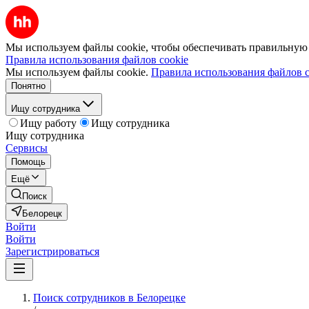
Мы используем файлы cookie, чтобы обеспечивать правильную р
Правила использования файлов cookie
Мы используем файлы cookie.
Правила использования файлов c
Понятно
Ищу сотрудника
Ищу работу
Ищу сотрудника
Ищу сотрудника
Сервисы
Помощь
Ещё
Поиск
Белорецк
Войти
Войти
Зарегистрироваться
Поиск сотрудников в Белорецке