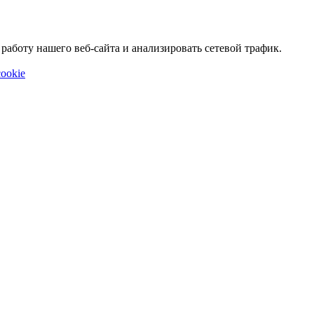
аботу нашего веб-сайта и анализировать сетевой трафик.
ookie