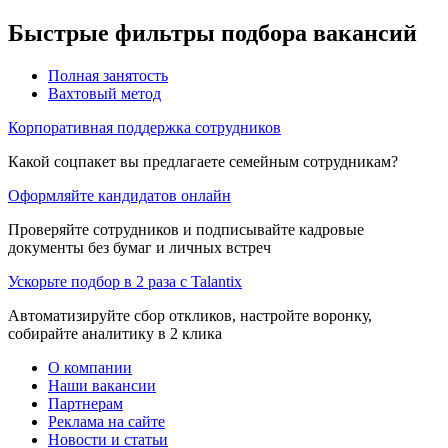
Быстрые фильтры подбора вакансий
Полная занятость
Вахтовый метод
Корпоративная поддержка сотрудников
Какой соцпакет вы предлагаете семейным сотрудникам?
Оформляйте кандидатов онлайн
Проверяйте сотрудников и подписывайте кадровые
документы без бумаг и личных встреч
Ускорьте подбор в 2 раза с Talantix
Автоматизируйте сбор откликов, настройте воронку,
собирайте аналитику в 2 клика
О компании
Наши вакансии
Партнерам
Реклама на сайте
Новости и статьи