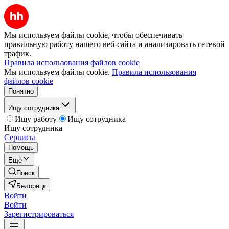
Мы используем файлы cookie, чтобы обеспечивать
правильную работу нашего веб-сайта и анализировать сетевой
трафик.
Правила использования файлов cookie
Мы используем файлы cookie.
Правила использования
файлов cookie
Понятно
Ищу сотрудника
Ищу работу
Ищу сотрудника
Ищу сотрудника
Сервисы
Помощь
Ещё
Поиск
Белорецк
Войти
Войти
Зарегистрироваться