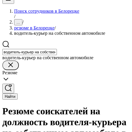
Поиск сотрудников в Белорецке
/
/
...
резюме в Белорецке
/
водитель-курьер на собственном автомобиле
водитель-курьер на собственном автомобиле
Резюме
Найти
Резюме соискателей на
должность водителя-курьера