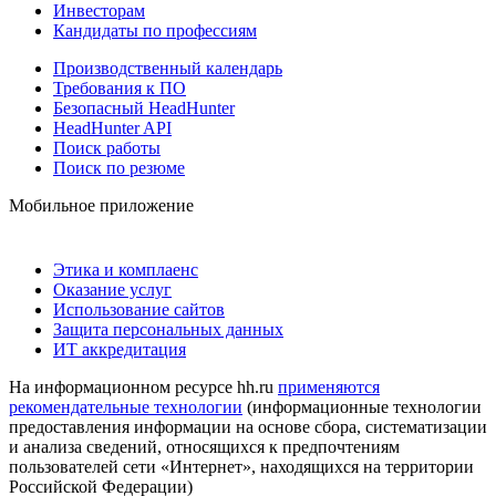
Инвесторам
Кандидаты по профессиям
Производственный календарь
Требования к ПО
Безопасный HeadHunter
HeadHunter API
Поиск работы
Поиск по резюме
Мобильное приложение
Этика и комплаенс
Оказание услуг
Использование сайтов
Защита персональных данных
ИТ аккредитация
На информационном ресурсе hh.ru
применяются
рекомендательные технологии
(информационные технологии
предоставления информации на основе сбора, систематизации
и анализа сведений, относящихся к предпочтениям
пользователей сети «Интернет», находящихся на территории
Российской Федерации)