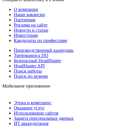
О компании
Наши вакансии
Партнерам
Реклама на сайте
Новости и статьи
Инвесторам
Кандидаты по профессиям
Производственный календарь
Требования к ПО
Безопасный HeadHunter
HeadHunter API
Поиск работы
Поиск по резюме
Мобильное приложение
Этика и комплаенс
Оказание услуг
Использование сайтов
Защита персональных данных
ИТ аккредитация