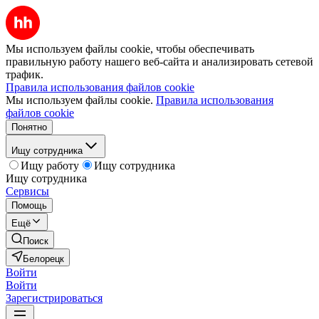
Мы используем файлы cookie, чтобы обеспечивать
правильную работу нашего веб-сайта и анализировать сетевой
трафик.
Правила использования файлов cookie
Мы используем файлы cookie.
Правила использования
файлов cookie
Понятно
Ищу сотрудника
Ищу работу
Ищу сотрудника
Ищу сотрудника
Сервисы
Помощь
Ещё
Поиск
Белорецк
Войти
Войти
Зарегистрироваться