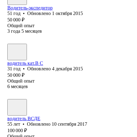
Водитель-экспедитор
51
год
•
Обновлено
1 октября 2015
50 000
₽
Общий опыт
3
года
5
месяцев
водитель кат.В С
31
год
•
Обновлено
4 декабря 2015
50 000
₽
Общий опыт
6
месяцев
водитель ВСДЕ
55
лет
•
Обновлено
10 сентября 2017
100 000
₽
Общий опыт