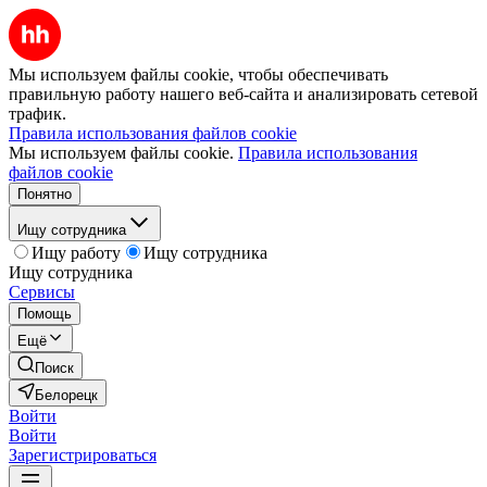
Мы используем файлы cookie, чтобы обеспечивать
правильную работу нашего веб-сайта и анализировать сетевой
трафик.
Правила использования файлов cookie
Мы используем файлы cookie.
Правила использования
файлов cookie
Понятно
Ищу сотрудника
Ищу работу
Ищу сотрудника
Ищу сотрудника
Сервисы
Помощь
Ещё
Поиск
Белорецк
Войти
Войти
Зарегистрироваться