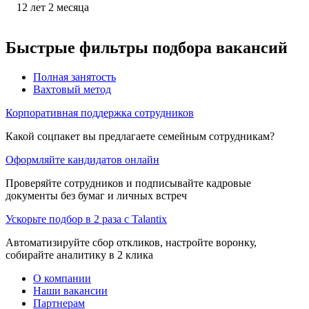
12
лет
2
месяца
Быстрые фильтры подбора вакансий
Полная занятость
Вахтовый метод
Корпоративная поддержка сотрудников
Какой соцпакет вы предлагаете семейным сотрудникам?
Оформляйте кандидатов онлайн
Проверяйте сотрудников и подписывайте кадровые
документы без бумаг и личных встреч
Ускорьте подбор в 2 раза с Talantix
Автоматизируйте сбор откликов, настройте воронку,
собирайте аналитику в 2 клика
О компании
Наши вакансии
Партнерам