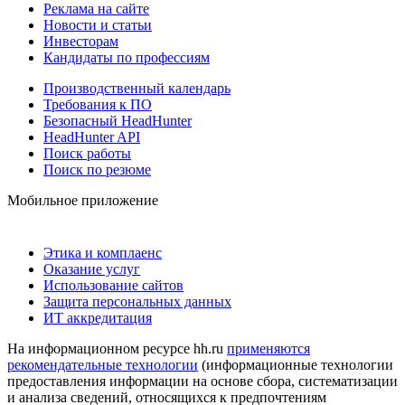
Реклама на сайте
Новости и статьи
Инвесторам
Кандидаты по профессиям
Производственный календарь
Требования к ПО
Безопасный HeadHunter
HeadHunter API
Поиск работы
Поиск по резюме
Мобильное приложение
Этика и комплаенс
Оказание услуг
Использование сайтов
Защита персональных данных
ИТ аккредитация
На информационном ресурсе hh.ru
применяются
рекомендательные технологии
(информационные технологии
предоставления информации на основе сбора, систематизации
и анализа сведений, относящихся к предпочтениям