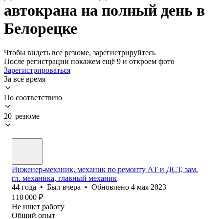
автокрана на полный день в
Белорецке
Чтобы видеть все резюме, зарегистрируйтесь
После регистрации покажем ещё 9 и откроем фото
Зарегистрироваться
За всё время
По соответствию
20 резюме
Инженер-механик, механик по ремонту АТ и ДСТ, зам.
гл. механика, главный механик
44
года
•
Был
вчера
•
Обновлено
4 мая 2023
110 000
₽
Не ищет работу
Общий опыт