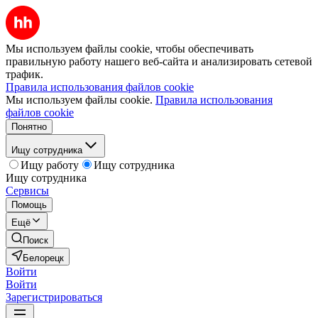
Мы используем файлы cookie, чтобы обеспечивать
правильную работу нашего веб-сайта и анализировать сетевой
трафик.
Правила использования файлов cookie
Мы используем файлы cookie.
Правила использования
файлов cookie
Понятно
Ищу сотрудника
Ищу работу
Ищу сотрудника
Ищу сотрудника
Сервисы
Помощь
Ещё
Поиск
Белорецк
Войти
Войти
Зарегистрироваться