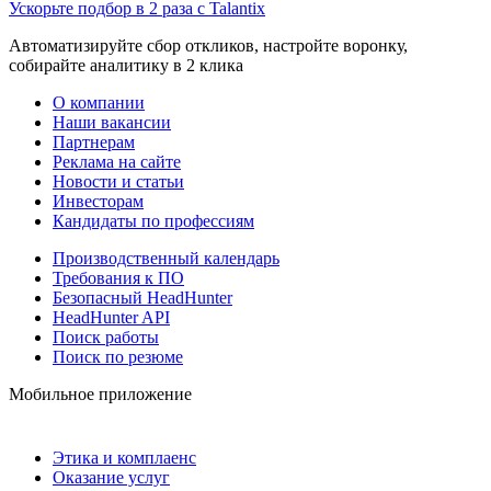
Ускорьте подбор в 2 раза с Talantix
Автоматизируйте сбор откликов, настройте воронку,
собирайте аналитику в 2 клика
О компании
Наши вакансии
Партнерам
Реклама на сайте
Новости и статьи
Инвесторам
Кандидаты по профессиям
Производственный календарь
Требования к ПО
Безопасный HeadHunter
HeadHunter API
Поиск работы
Поиск по резюме
Мобильное приложение
Этика и комплаенс
Оказание услуг