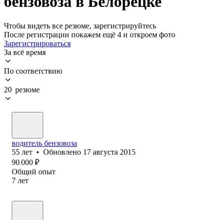
бензовоза в Белорецке
Чтобы видеть все резюме, зарегистрируйтесь
После регистрации покажем ещё 4 и откроем фото
Зарегистрироваться
За всё время
По соответствию
20 резюме
водитель бензовоза
55
лет
•
Обновлено
17 августа 2015
90 000
₽
Общий опыт
7
лет