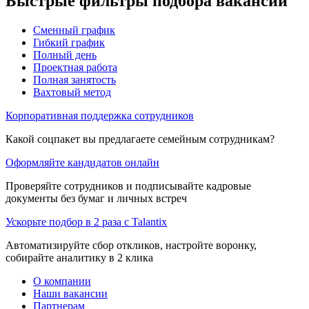
Быстрые фильтры подбора вакансий
Сменный график
Гибкий график
Полный день
Проектная работа
Полная занятость
Вахтовый метод
Корпоративная поддержка сотрудников
Какой соцпакет вы предлагаете семейным сотрудникам?
Оформляйте кандидатов онлайн
Проверяйте сотрудников и подписывайте кадровые
документы без бумаг и личных встреч
Ускорьте подбор в 2 раза с Talantix
Автоматизируйте сбор откликов, настройте воронку,
собирайте аналитику в 2 клика
О компании
Наши вакансии
Партнерам