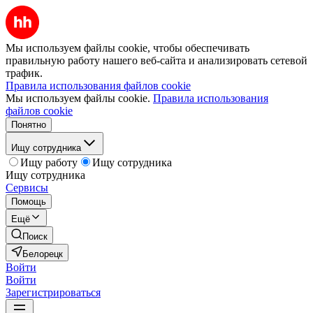
Мы используем файлы cookie, чтобы обеспечивать
правильную работу нашего веб-сайта и анализировать сетевой
трафик.
Правила использования файлов cookie
Мы используем файлы cookie.
Правила использования
файлов cookie
Понятно
Ищу сотрудника
Ищу работу
Ищу сотрудника
Ищу сотрудника
Сервисы
Помощь
Ещё
Поиск
Белорецк
Войти
Войти
Зарегистрироваться