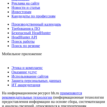
Реклама на сайте
Новости и статьи
Инвесторам
Кандидаты по профессиям
Производственный календарь
Требования к ПО
Безопасный HeadHunter
HeadHunter API
Поиск работы
Поиск по резюме
Мобильное приложение
Этика и комплаенс
Оказание услуг
Использование сайтов
Защита персональных данных
ИТ аккредитация
На информационном ресурсе hh.ru
применяются
рекомендательные технологии
(информационные технологии
предоставления информации на основе сбора, систематизации
и анализа сведений, относящихся к предпочтениям