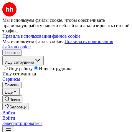
Мы используем файлы cookie, чтобы обеспечивать
правильную работу нашего веб-сайта и анализировать сетевой
трафик.
Правила использования файлов cookie
Мы используем файлы cookie.
Правила использования
файлов cookie
Понятно
Ищу сотрудника
Ищу работу
Ищу сотрудника
Ищу сотрудника
Сервисы
Помощь
Ещё
Поиск
Белорецк
Войти
Войти
Зарегистрироваться