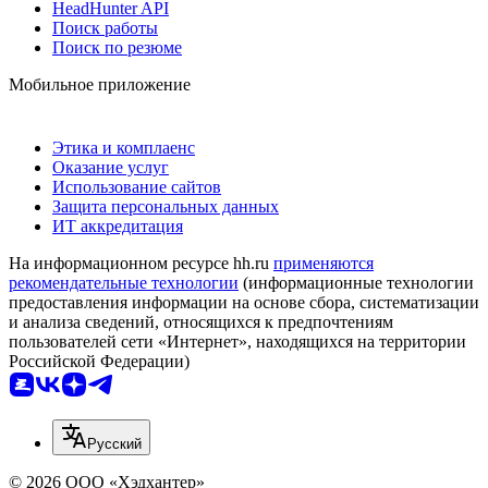
HeadHunter API
Поиск работы
Поиск по резюме
Мобильное приложение
Этика и комплаенс
Оказание услуг
Использование сайтов
Защита персональных данных
ИТ аккредитация
На информационном ресурсе hh.ru
применяются
рекомендательные технологии
(информационные технологии
предоставления информации на основе сбора, систематизации
и анализа сведений, относящихся к предпочтениям
пользователей сети «Интернет», находящихся на территории
Российской Федерации)
Русский
© 2026 ООО «Хэдхантер»