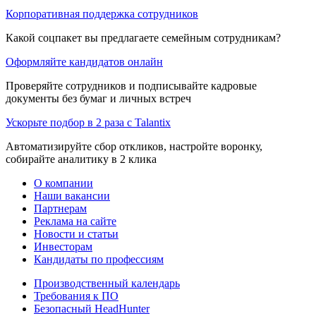
Корпоративная поддержка сотрудников
Какой соцпакет вы предлагаете семейным сотрудникам?
Оформляйте кандидатов онлайн
Проверяйте сотрудников и подписывайте кадровые
документы без бумаг и личных встреч
Ускорьте подбор в 2 раза с Talantix
Автоматизируйте сбор откликов, настройте воронку,
собирайте аналитику в 2 клика
О компании
Наши вакансии
Партнерам
Реклама на сайте
Новости и статьи
Инвесторам
Кандидаты по профессиям
Производственный календарь
Требования к ПО
Безопасный HeadHunter