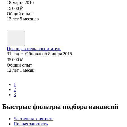
18 марта 2016
15 000
₽
Общий опыт
13
лет
5
месяцев
Преподаватель-воспитатель
31
год
•
Обновлено
8 июля 2015
35 000
₽
Общий опыт
12
лет
1
месяц
1
2
3
Быстрые фильтры подбора вакансий
Частичная занятость
Полная занятость