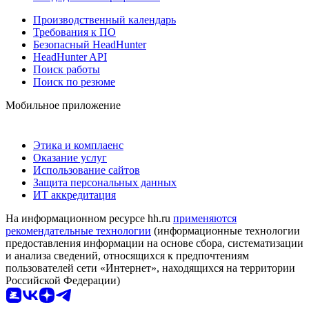
Производственный календарь
Требования к ПО
Безопасный HeadHunter
HeadHunter API
Поиск работы
Поиск по резюме
Мобильное приложение
Этика и комплаенс
Оказание услуг
Использование сайтов
Защита персональных данных
ИТ аккредитация
На информационном ресурсе hh.ru
применяются
рекомендательные технологии
(информационные технологии
предоставления информации на основе сбора, систематизации
и анализа сведений, относящихся к предпочтениям
пользователей сети «Интернет», находящихся на территории
Российской Федерации)