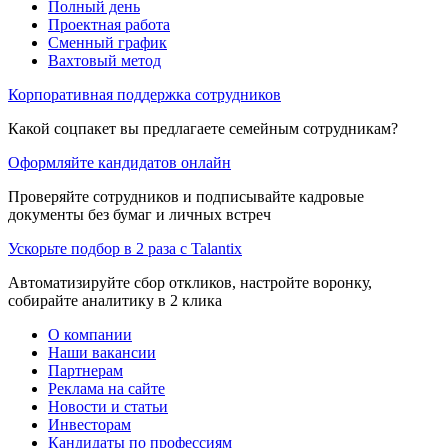
Полный день
Проектная работа
Сменный график
Вахтовый метод
Корпоративная поддержка сотрудников
Какой соцпакет вы предлагаете семейным сотрудникам?
Оформляйте кандидатов онлайн
Проверяйте сотрудников и подписывайте кадровые
документы без бумаг и личных встреч
Ускорьте подбор в 2 раза с Talantix
Автоматизируйте сбор откликов, настройте воронку,
собирайте аналитику в 2 клика
О компании
Наши вакансии
Партнерам
Реклама на сайте
Новости и статьи
Инвесторам
Кандидаты по профессиям