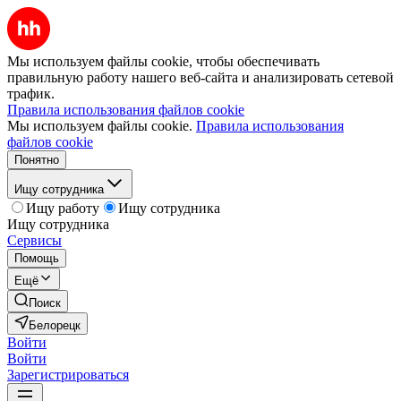
Мы используем файлы cookie, чтобы обеспечивать
правильную работу нашего веб-сайта и анализировать сетевой
трафик.
Правила использования файлов cookie
Мы используем файлы cookie.
Правила использования
файлов cookie
Понятно
Ищу сотрудника
Ищу работу
Ищу сотрудника
Ищу сотрудника
Сервисы
Помощь
Ещё
Поиск
Белорецк
Войти
Войти
Зарегистрироваться