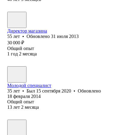
Директор магазина
55
лет
•
Обновлено
31 июля 2013
30 000
₽
Общий опыт
1
год
2
месяца
Молодой специалист
35
лет
•
Был
15 сентября 2020
•
Обновлено
18 февраля 2014
Общий опыт
13
лет
2
месяца