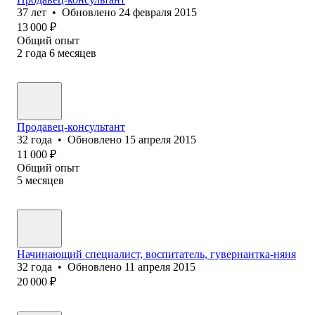
37
лет
•
Обновлено
24 февраля 2015
13 000
₽
Общий опыт
2
года
6
месяцев
Продавец-консультант
32
года
•
Обновлено
15 апреля 2015
11 000
₽
Общий опыт
5
месяцев
Начинающий специалист, воспитатель, гувернантка-няня
32
года
•
Обновлено
11 апреля 2015
20 000
₽