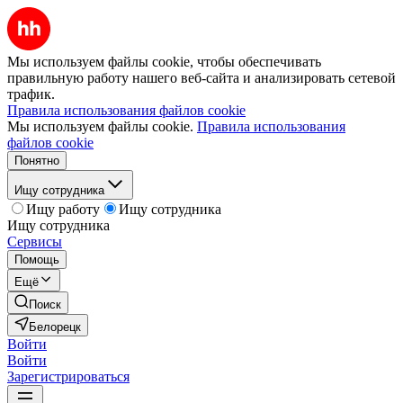
Мы используем файлы cookie, чтобы обеспечивать
правильную работу нашего веб-сайта и анализировать сетевой
трафик.
Правила использования файлов cookie
Мы используем файлы cookie.
Правила использования
файлов cookie
Понятно
Ищу сотрудника
Ищу работу
Ищу сотрудника
Ищу сотрудника
Сервисы
Помощь
Ещё
Поиск
Белорецк
Войти
Войти
Зарегистрироваться