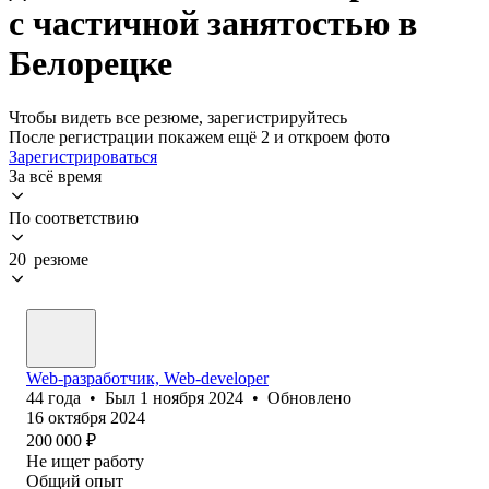
с частичной занятостью в
Белорецке
Чтобы видеть все резюме, зарегистрируйтесь
После регистрации покажем ещё 2 и откроем фото
Зарегистрироваться
За всё время
По соответствию
20 резюме
Web-разработчик, Web-developer
44
года
•
Был
1 ноября 2024
•
Обновлено
16 октября 2024
200 000
₽
Не ищет работу
Общий опыт