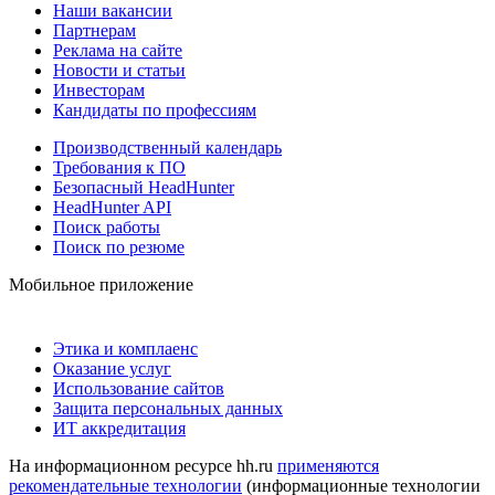
Наши вакансии
Партнерам
Реклама на сайте
Новости и статьи
Инвесторам
Кандидаты по профессиям
Производственный календарь
Требования к ПО
Безопасный HeadHunter
HeadHunter API
Поиск работы
Поиск по резюме
Мобильное приложение
Этика и комплаенс
Оказание услуг
Использование сайтов
Защита персональных данных
ИТ аккредитация
На информационном ресурсе hh.ru
применяются
рекомендательные технологии
(информационные технологии