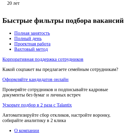
20
лет
Быстрые фильтры подбора вакансий
Полная занятость
Полный день
Проектная работа
Вахтовый метод
Корпоративная поддержка сотрудников
Какой соцпакет вы предлагаете семейным сотрудникам?
Оформляйте кандидатов онлайн
Проверяйте сотрудников и подписывайте кадровые
документы без бумаг и личных встреч
Ускорьте подбор в 2 раза с Talantix
Автоматизируйте сбор откликов, настройте воронку,
собирайте аналитику в 2 клика
О компании