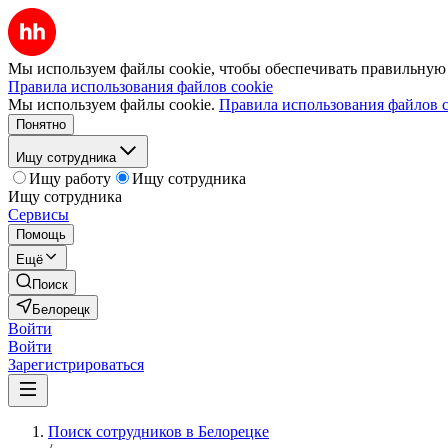
Мы используем файлы cookie, чтобы обеспечивать правильную р
Правила использования файлов cookie
Мы используем файлы cookie.
Правила использования файлов c
Понятно
Ищу сотрудника
Ищу работу
Ищу сотрудника
Ищу сотрудника
Сервисы
Помощь
Ещё
Поиск
Белорецк
Войти
Войти
Зарегистрироваться
Поиск сотрудников в Белорецке