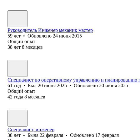
Руководитель Инженер механик мастер
59
лет
•
Обновлено
24 июня 2015
Общий опыт
38
лет
8
месяцев
Специалист по оперативному управлению и планированию 
61
год
•
Был
20 июня 2025
•
Обновлено
20 июня 2025
Общий опыт
42
года
8
месяцев
Специалист, инженер
38
лет
•
Была
22 февраля
•
Обновлено
17 февраля