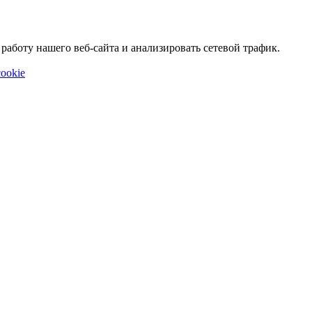
аботу нашего веб-сайта и анализировать сетевой трафик.
ookie