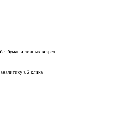
без бумаг и личных встреч
 аналитику в 2 клика