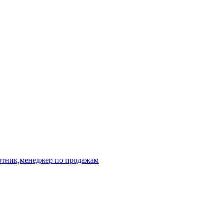
отник,менеджер по продажам