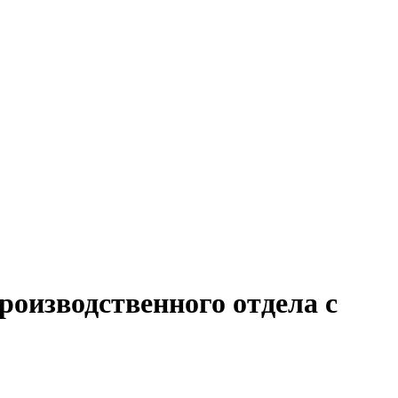
роизводственного отдела с