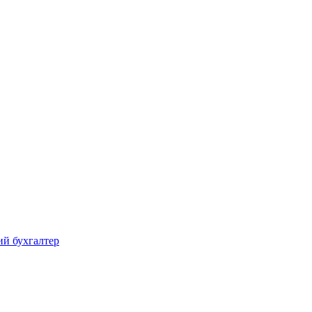
ий бухгалтер