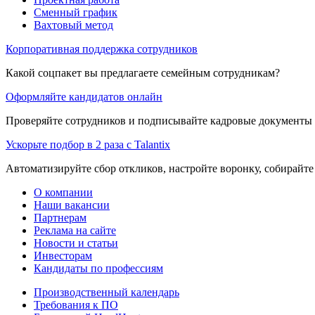
Сменный график
Вахтовый метод
Корпоративная поддержка сотрудников
Какой соцпакет вы предлагаете семейным сотрудникам?
Оформляйте кандидатов онлайн
Проверяйте сотрудников и подписывайте кадровые документы 
Ускорьте подбор в 2 раза с Talantix
Автоматизируйте сбор откликов, настройте воронку, собирайте
О компании
Наши вакансии
Партнерам
Реклама на сайте
Новости и статьи
Инвесторам
Кандидаты по профессиям
Производственный календарь
Требования к ПО