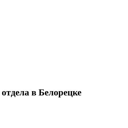
 отдела в Белорецке