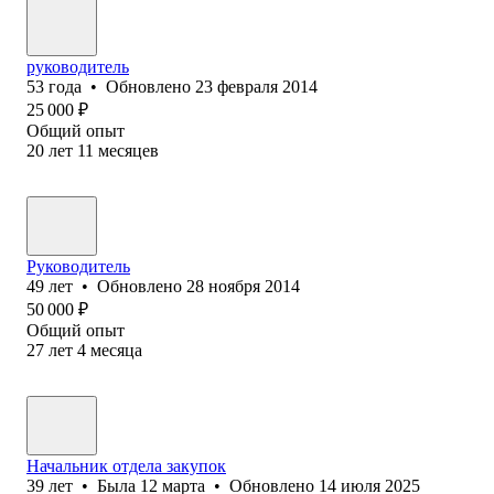
руководитель
53
года
•
Обновлено
23 февраля 2014
25 000
₽
Общий опыт
20
лет
11
месяцев
Руководитель
49
лет
•
Обновлено
28 ноября 2014
50 000
₽
Общий опыт
27
лет
4
месяца
Начальник отдела закупок
39
лет
•
Была
12 марта
•
Обновлено
14 июля 2025