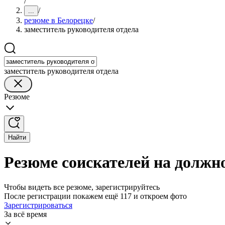
/
/
...
резюме в Белорецке
/
заместитель руководителя отдела
заместитель руководителя отдела
Резюме
Найти
Резюме соискателей на должно
Чтобы видеть все резюме, зарегистрируйтесь
После регистрации покажем ещё 117 и откроем фото
Зарегистрироваться
За всё время