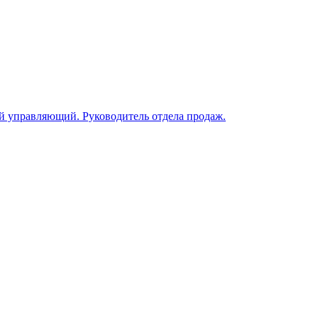
й управляющий. Руководитель отдела продаж.