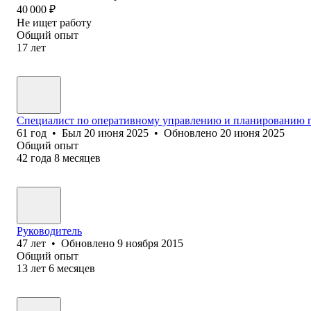
40 000
₽
Не ищет работу
Общий опыт
17
лет
Специалист по оперативному управлению и планированию 
61
год
•
Был
20 июня 2025
•
Обновлено
20 июня 2025
Общий опыт
42
года
8
месяцев
Руководитель
47
лет
•
Обновлено
9 ноября 2015
Общий опыт
13
лет
6
месяцев