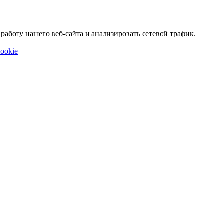
аботу нашего веб-сайта и анализировать сетевой трафик.
ookie