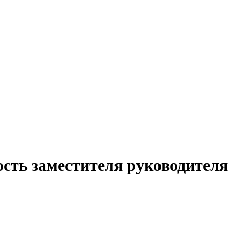
сть заместителя руководителя