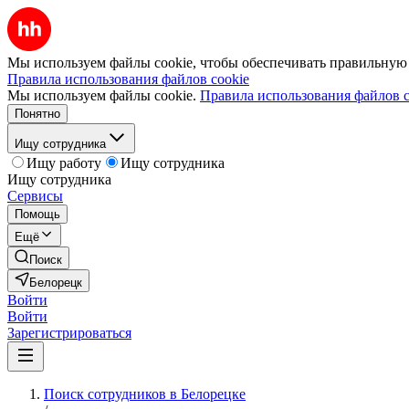
Мы используем файлы cookie, чтобы обеспечивать правильную р
Правила использования файлов cookie
Мы используем файлы cookie.
Правила использования файлов c
Понятно
Ищу сотрудника
Ищу работу
Ищу сотрудника
Ищу сотрудника
Сервисы
Помощь
Ещё
Поиск
Белорецк
Войти
Войти
Зарегистрироваться
Поиск сотрудников в Белорецке