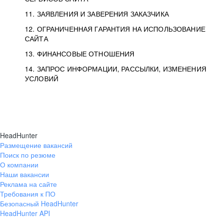
11. ЗАЯВЛЕНИЯ И ЗАВЕРЕНИЯ ЗАКАЗЧИКА
12. ОГРАНИЧЕННАЯ ГАРАНТИЯ НА ИСПОЛЬЗОВАНИЕ
САЙТА
13. ФИНАНСОВЫЕ ОТНОШЕНИЯ
14. ЗАПРОС ИНФОРМАЦИИ, РАССЫЛКИ, ИЗМЕНЕНИЯ
УСЛОВИЙ
HeadHunter
Размещение вакансий
Поиск по резюме
О компании
Наши вакансии
Реклама на сайте
Требования к ПО
Безопасный HeadHunter
HeadHunter API