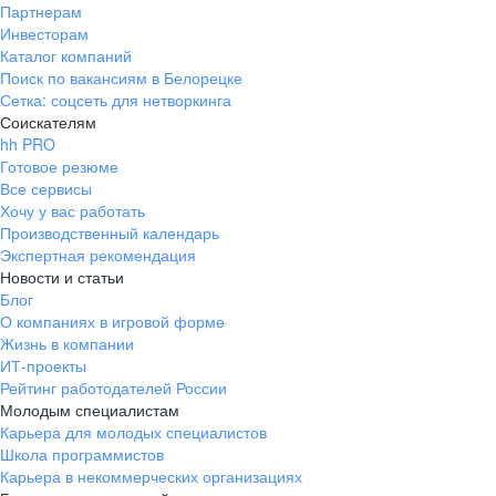
Партнерам
Инвесторам
Каталог компаний
Поиск по вакансиям в Белорецке
Сетка: соцсеть для нетворкинга
Соискателям
hh PRO
Готовое резюме
Все сервисы
Хочу у вас работать
Производственный календарь
Экспертная рекомендация
Новости и статьи
Блог
О компаниях в игровой форме
Жизнь в компании
ИТ-проекты
Рейтинг работодателей России
Молодым специалистам
Карьера для молодых специалистов
Школа программистов
Карьера в некоммерческих организациях