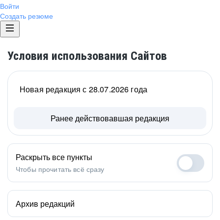
Войти
Создать резюме
Условия использования Сайтов
Новая редакция с 28.07.2026 года
Ранее действовавшая редакция
Раскрыть все пункты
Чтобы прочитать всё сразу
Архив редакций