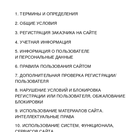
1. ТЕРМИНЫ И ОПРЕДЕЛЕНИЯ
2. ОБЩИЕ УСЛОВИЯ
3. РЕГИСТРАЦИЯ ЗАКАЗЧИКА НА САЙТЕ
4. УЧЕТНАЯ ИНФОРМАЦИЯ
5. ИНФОРМАЦИЯ О ПОЛЬЗОВАТЕЛЕ
И ПЕРСОНАЛЬНЫЕ ДАННЫЕ
6. ПРАВИЛА ПОЛЬЗОВАНИЯ САЙТОМ
7. ДОПОЛНИТЕЛЬНАЯ ПРОВЕРКА РЕГИСТРАЦИИ/
ПОЛЬЗОВАТЕЛЯ
8. НАРУШЕНИЕ УСЛОВИЙ И БЛОКИРОВКА
РЕГИСТРАЦИИ ИЛИ ПОЛЬЗОВАТЕЛЯ, ОБЖАЛОВАНИЕ
БЛОКИРОВКИ
9. ИСПОЛЬЗОВАНИЕ МАТЕРИАЛОВ САЙТА.
ИНТЕЛЛЕКТУАЛЬНЫЕ ПРАВА
10. ИСПОЛЬЗОВАНИЕ СИСТЕМ, ФУНКЦИОНАЛА,
СЕРВИСОВ САЙТА