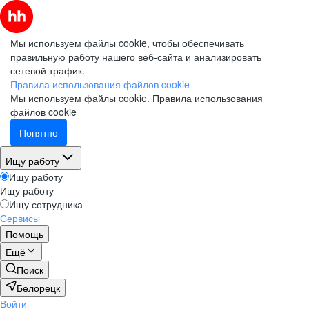
Мы используем файлы cookie, чтобы обеспечивать
правильную работу нашего веб-сайта и анализировать
сетевой трафик.
Правила использования файлов cookie
Мы используем файлы cookie.
Правила использования
файлов cookie
Понятно
Ищу работу
Ищу работу
Ищу работу
Ищу сотрудника
Сервисы
Помощь
Ещё
Поиск
Белорецк
Войти