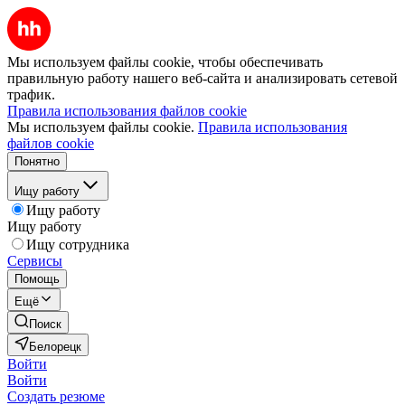
Мы используем файлы cookie, чтобы обеспечивать
правильную работу нашего веб-сайта и анализировать сетевой
трафик.
Правила использования файлов cookie
Мы используем файлы cookie.
Правила использования
файлов cookie
Понятно
Ищу работу
Ищу работу
Ищу работу
Ищу сотрудника
Сервисы
Помощь
Ещё
Поиск
Белорецк
Войти
Войти
Создать резюме