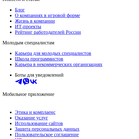
Блог
О компаниях в игровой форме
Жизнь в компании
ИТ-проекты
Рейтинг работодателей России
Молодым специалистам
Карьера для молодых специалистов
Школа программистов
Карьера в некоммерческих организациях
Боты для уведомлений
Мобильное приложение
Этика и комплаенс
Оказание услуг
Использование сайтов
Защита персональных данных
Пользовательское соглашение