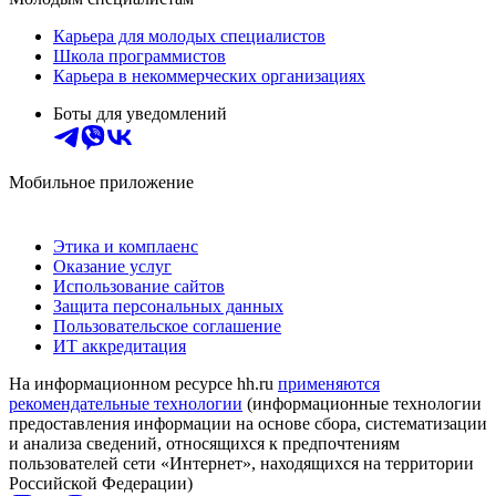
Карьера для молодых специалистов
Школа программистов
Карьера в некоммерческих организациях
Боты для уведомлений
Мобильное приложение
Этика и комплаенс
Оказание услуг
Использование сайтов
Защита персональных данных
Пользовательское соглашение
ИТ аккредитация
На информационном ресурсе hh.ru
применяются
рекомендательные технологии
(информационные технологии
предоставления информации на основе сбора, систематизации
и анализа сведений, относящихся к предпочтениям
пользователей сети «Интернет», находящихся на территории
Российской Федерации)