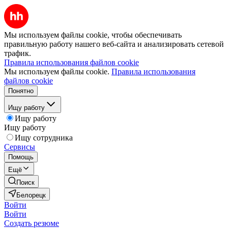
Мы используем файлы cookie, чтобы обеспечивать
правильную работу нашего веб-сайта и анализировать сетевой
трафик.
Правила использования файлов cookie
Мы используем файлы cookie.
Правила использования
файлов cookie
Понятно
Ищу работу
Ищу работу
Ищу работу
Ищу сотрудника
Сервисы
Помощь
Ещё
Поиск
Белорецк
Войти
Войти
Создать резюме