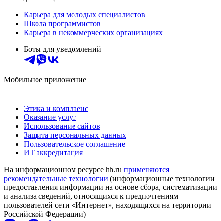
Карьера для молодых специалистов
Школа программистов
Карьера в некоммерческих организациях
Боты для уведомлений
Мобильное приложение
Этика и комплаенс
Оказание услуг
Использование сайтов
Защита персональных данных
Пользовательское соглашение
ИТ аккредитация
На информационном ресурсе hh.ru
применяются
рекомендательные технологии
(информационные технологии
предоставления информации на основе сбора, систематизации
и анализа сведений, относящихся к предпочтениям
пользователей сети «Интернет», находящихся на территории
Российской Федерации)