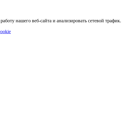
аботу нашего веб-сайта и анализировать сетевой трафик.
ookie