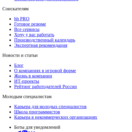
Соискателям
hh PRO
Готовое резюме
Все сервисы
Хочу у вас работать
Производственный календарь
Экспертная рекомендация
Новости и статьи
Блог
О компаниях в игровой форме
Жизнь в компании
ИТ-проекты
Рейтинг работодателей России
Молодым специалистам
Карьера для молодых специалистов
Школа программистов
Карьера в некоммерческих организациях
Боты для уведомлений