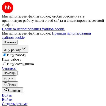
Мы используем файлы cookie, чтобы обеспечивать
правильную работу нашего веб-сайта и анализировать сетевой
трафик.
Правила использования файлов cookie
Мы используем файлы cookie.
Правила использования
файлов cookie
Понятно
Ищу работу
Ищу работу
Ищу работу
Ищу сотрудника
Сервисы
Помощь
Ещё
Поиск
Белорецк
Войти
Войти
Создать резюме