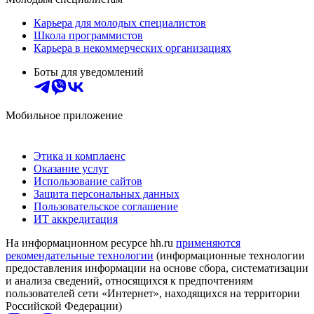
Карьера для молодых специалистов
Школа программистов
Карьера в некоммерческих организациях
Боты для уведомлений
Мобильное приложение
Этика и комплаенс
Оказание услуг
Использование сайтов
Защита персональных данных
Пользовательское соглашение
ИТ аккредитация
На информационном ресурсе hh.ru
применяются
рекомендательные технологии
(информационные технологии
предоставления информации на основе сбора, систематизации
и анализа сведений, относящихся к предпочтениям
пользователей сети «Интернет», находящихся на территории
Российской Федерации)