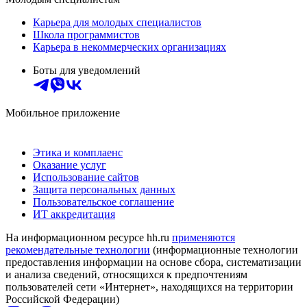
Карьера для молодых специалистов
Школа программистов
Карьера в некоммерческих организациях
Боты для уведомлений
Мобильное приложение
Этика и комплаенс
Оказание услуг
Использование сайтов
Защита персональных данных
Пользовательское соглашение
ИТ аккредитация
На информационном ресурсе hh.ru
применяются
рекомендательные технологии
(информационные технологии
предоставления информации на основе сбора, систематизации
и анализа сведений, относящихся к предпочтениям
пользователей сети «Интернет», находящихся на территории
Российской Федерации)