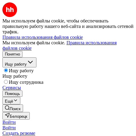
Мы используем файлы cookie, чтобы обеспечивать
правильную работу нашего веб-сайта и анализировать сетевой
трафик.
Правила использования файлов cookie
Мы используем файлы cookie.
Правила использования
файлов cookie
Понятно
Ищу работу
Ищу работу
Ищу работу
Ищу сотрудника
Сервисы
Помощь
Ещё
Поиск
Белорецк
Войти
Войти
Создать резюме